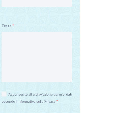
Testo
*
Acconsento all’archiviazione dei miei dati
secondo l’
Informativa sulla Privacy
*