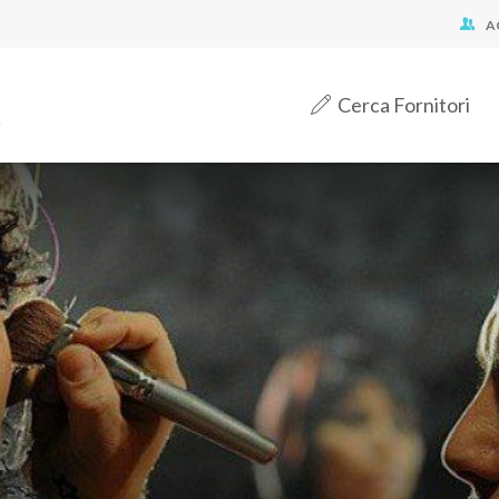
A
Cerca Fornitori