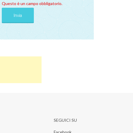
Questo è un campo obbligatorio.
SEGUICI SU
Facebook