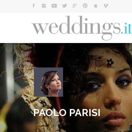
Cerca:
PAOLO PARISI