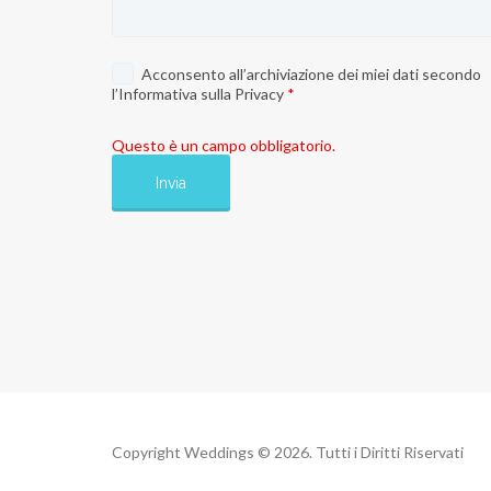
Acconsento all’archiviazione dei miei dati secondo
l’
Informativa sulla Privacy
*
Questo è un campo obbligatorio.
Copyright Weddings © 2026. Tutti i Diritti Riservati