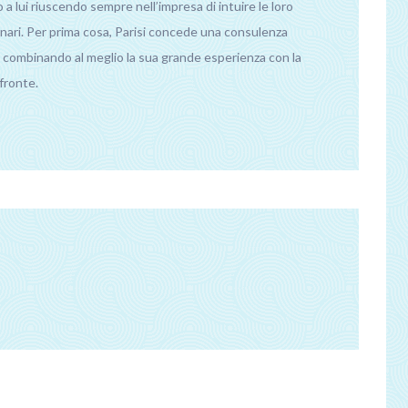
o a lui riuscendo sempre nell’impresa di intuire le loro
inari. Per prima cosa, Parisi concede una consulenza
p, combinando al meglio la sua grande esperienza con la
 fronte.