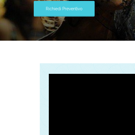
Richiedi Preventivo