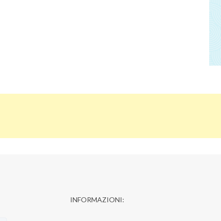
INFORMAZIONI: