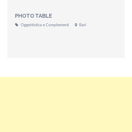
PHOTO TABLE
Oggettistica e Complementi
Bari