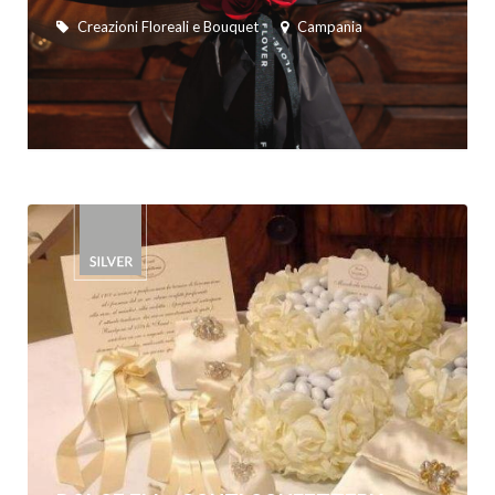
Creazioni Floreali e Bouquet
Campania