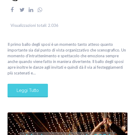
Visualizzazioni totali:
2.036
Il primo ballo degli sposi è un momento tanto atteso quanto
importante sia dal punto di vista organizzativo che scenografico. Un
momento d’intrattenimento e spettacolo che emoziona sempre
anche quando viene fatto in maniera divertente. Il ballo degli sposi
apre inoltre le danze agli invitati e quindi dà il via ai festeggiamenti
più scatenati e…
Leggi Tutto