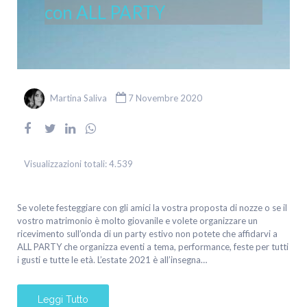
con ALL PARTY
Martina Saliva
7 Novembre 2020
Visualizzazioni totali:
4.539
Se volete festeggiare con gli amici la vostra proposta di nozze o se il
vostro matrimonio è molto giovanile e volete organizzare un
ricevimento sull’onda di un party estivo non potete che affidarvi a
ALL PARTY che organizza eventi a tema, performance, feste per tutti
i gusti e tutte le età. L’estate 2021 è all’insegna…
Leggi Tutto