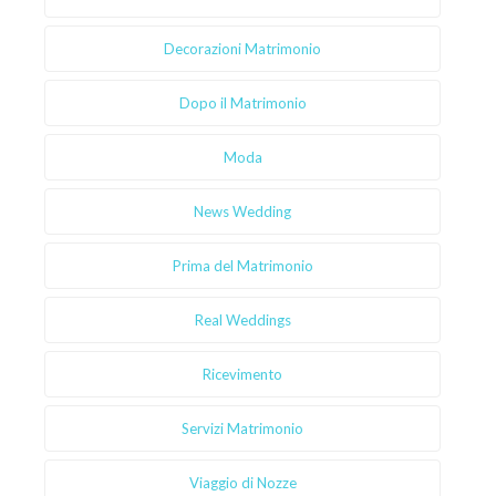
Decorazioni Matrimonio
Dopo il Matrimonio
Moda
News Wedding
Prima del Matrimonio
Real Weddings
Ricevimento
Servizi Matrimonio
Viaggio di Nozze