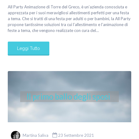
All Party Animazione di Torre del Greco, è un’azienda conosciuta e
apprezzata per i suoi meravigliosi allestimenti perfetti per una festa
a tema. Che si tratti di una festa per adulti o per bambini, la All Party
propone tantissime soluzioni tra cui l’allestimento e l’animazione di
feste a tema, che vengono realizzate con cura del…
Leggi Tutto
Il primo ballo degli sposi
Martina Saliva
23 Settembre 2021