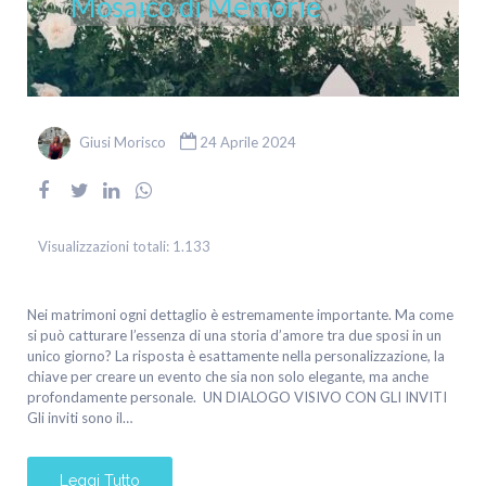
Mosaico di Memorie
Giusi Morisco
24 Aprile 2024
Visualizzazioni totali:
1.133
Nei matrimoni ogni dettaglio è estremamente importante. Ma come
si può catturare l’essenza di una storia d’amore tra due sposi in un
unico giorno? La risposta è esattamente nella personalizzazione, la
chiave per creare un evento che sia non solo elegante, ma anche
profondamente personale. UN DIALOGO VISIVO CON GLI INVITI
Gli inviti sono il…
Leggi Tutto