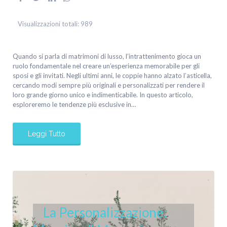
Visualizzazioni totali:
989
Quando si parla di matrimoni di lusso, l’intrattenimento gioca un
ruolo fondamentale nel creare un’esperienza memorabile per gli
sposi e gli invitati. Negli ultimi anni, le coppie hanno alzato l’asticella,
cercando modi sempre più originali e personalizzati per rendere il
loro grande giorno unico e indimenticabile. In questo articolo,
esploreremo le tendenze più esclusive in…
Leggi Tutto
La Personalizzazione: