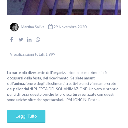
Martina Saliva
29 Novembre 2020
Visualizzazioni totali:
1.999
La parte più divertente dell’organizzazione del matrimonio è
occuparsi della festa, del ricevimento. Se siete amanti
dell’animazione e degli allestimenti creativi e unici vi innamorerete
dei palloncini di PUERTA DEL SOL ANIMAZIONE. Un vero e proprio
punti di forza questo perché le loro sculture realizzate con questi
sono uniche oltre che spettacolari. PALLONCINI Festa…
Leggi Tutto