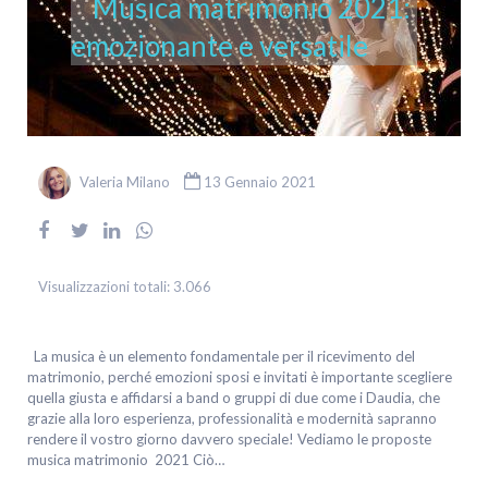
Musica matrimonio 2021:
emozionante e versatile
Valeria Milano
13 Gennaio 2021
Visualizzazioni totali:
3.066
La musica è un elemento fondamentale per il ricevimento del
matrimonio, perché emozioni sposi e invitati è importante scegliere
quella giusta e affidarsi a band o gruppi di due come i Daudia, che
grazie alla loro esperienza, professionalità e modernità sapranno
rendere il vostro giorno davvero speciale! Vediamo le proposte
musica matrimonio 2021 Ciò…