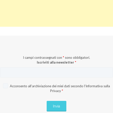
I campi contrassegnati con
*
sono obbligatori.
Iscriviti alla newsletter
*
Acconsento all’archiviazione dei miei dati secondo l’
Informativa sulla
Privacy
*