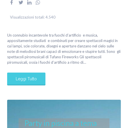
Visualizzazioni totali:
4.540
Un connubio incantevole tra fuochi d’artificio e musica,
appositamente studiati e combinati per creare spettacoli magici in
cui lampi, scie colorate, disegni e aperture danzano nel cielo sulle
note di melodiosi brani capaci di emozionare e stupire tutti. Sono gli
spettacoli piromusicali di Tufano Fireworks Gli spettacoli
piromusicali, ossia i fuochi d’artificio a ritmo di…
Leggi Tutto
Party in piscina a tema