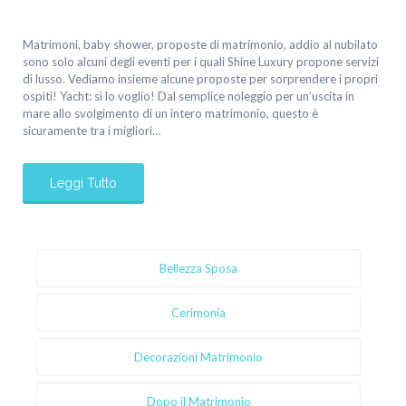
Matrimoni, baby shower, proposte di matrimonio, addio al nubilato
sono solo alcuni degli eventi per i quali Shine Luxury propone servizi
di lusso. Vediamo insieme alcune proposte per sorprendere i propri
ospiti! Yacht: sì lo voglio! Dal semplice noleggio per un’uscita in
mare allo svolgimento di un intero matrimonio, questo è
sicuramente tra i migliori…
Leggi Tutto
Bellezza Sposa
Cerimonia
Decorazioni Matrimonio
Dopo il Matrimonio