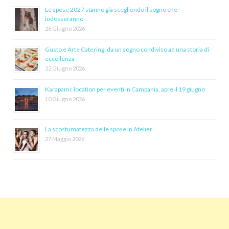
Le spose 2027 stanno già scegliendo il sogno che
indosseranno
26 Giugno 2026
Gusto e Arte Catering: da un sogno condiviso ad una storia di
eccellenza
22 Giugno 2026
Karapami: location per eventi in Campania, apre il 19 giugno
10 Giugno 2026
La scostumatezza delle spose in Atelier
27 Maggio 2026