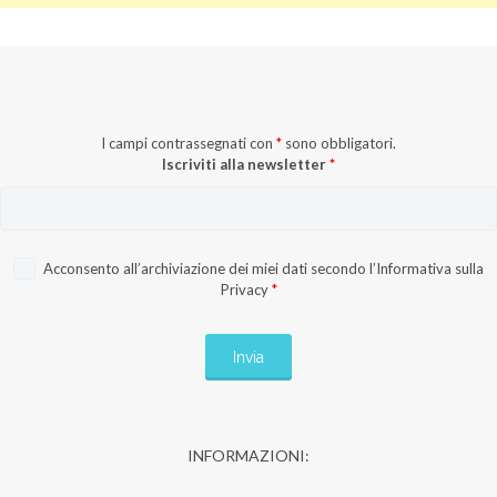
I campi contrassegnati con
*
sono obbligatori.
Iscriviti alla newsletter
*
Acconsento all’archiviazione dei miei dati secondo l’
Informativa sulla
Privacy
*
INFORMAZIONI: