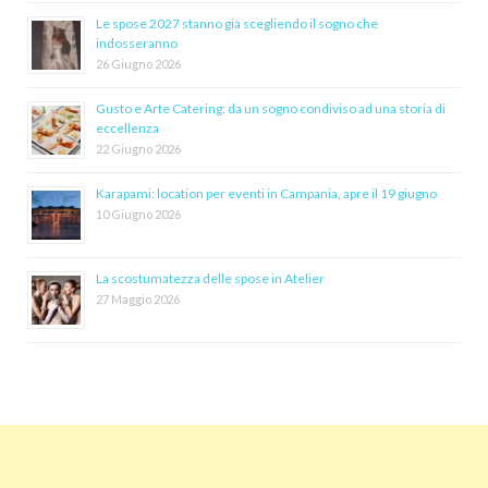
Le spose 2027 stanno già scegliendo il sogno che
indosseranno
26 Giugno 2026
Gusto e Arte Catering: da un sogno condiviso ad una storia di
eccellenza
22 Giugno 2026
Karapami: location per eventi in Campania, apre il 19 giugno
10 Giugno 2026
La scostumatezza delle spose in Atelier
27 Maggio 2026