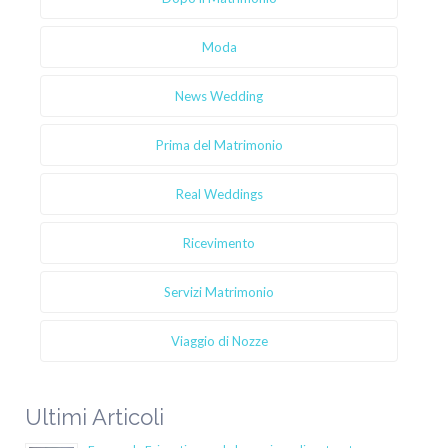
Moda
News Wedding
Prima del Matrimonio
Real Weddings
Ricevimento
Servizi Matrimonio
Viaggio di Nozze
Ultimi Articoli