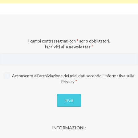
I campi contrassegnati con
*
sono obbligatori.
Iscriviti alla newsletter
*
Acconsento all’archiviazione dei miei dati secondo l’
Informativa sulla
Privacy
*
INFORMAZIONI: