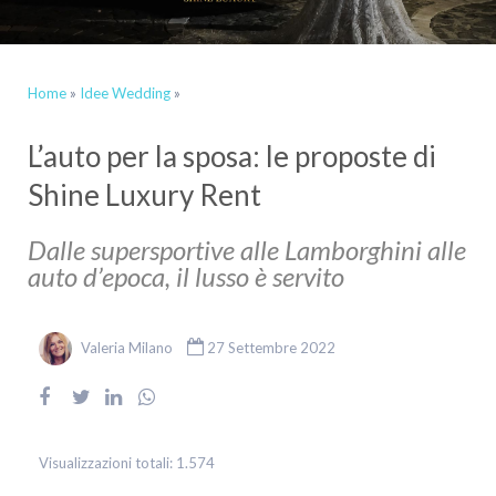
Home
»
Idee Wedding
»
L’auto per la sposa: le proposte di
Shine Luxury Rent
Dalle supersportive alle Lamborghini alle
auto d’epoca, il lusso è servito
Valeria Milano
27 Settembre 2022
Visualizzazioni totali:
1.574