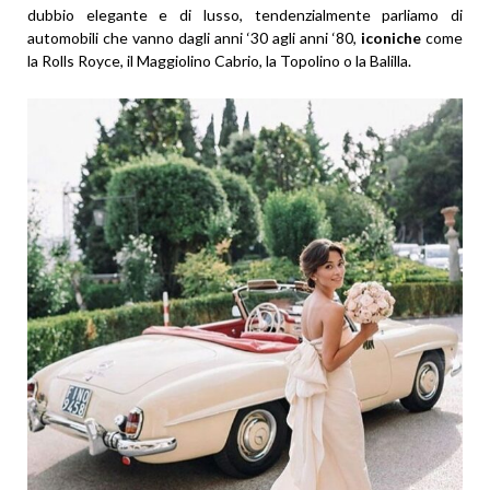
dubbio elegante e di lusso, tendenzialmente parliamo di
automobili che vanno dagli anni ‘30 agli anni ‘80,
iconiche
come
la Rolls Royce, il Maggiolino Cabrio, la Topolino o la Balilla.