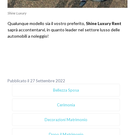
Shine Luxury
Qualunque modello sia il vostro preferito,
Shine Luxury Rent
saprà accontentarvi, in quanto leader nel settore lusso delle
automobili a noleggio!
Pubblicato il 27 Settembre 2022
Bellezza Sposa
Cerimonia
Decorazioni Matrimonio
Dopo il Matrimonio