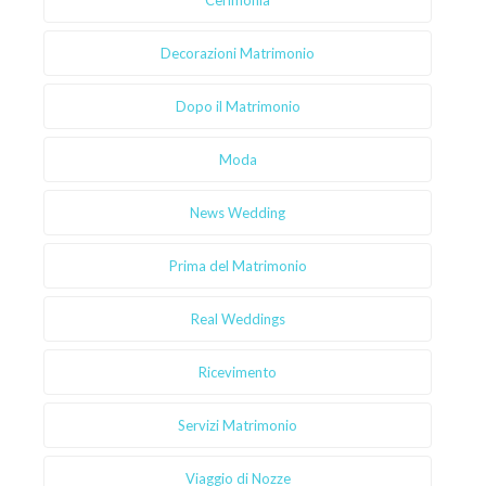
Cerimonia
Decorazioni Matrimonio
Dopo il Matrimonio
Moda
News Wedding
Prima del Matrimonio
Real Weddings
Ricevimento
Servizi Matrimonio
Viaggio di Nozze