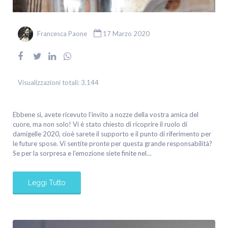
Francesca Paone
17 Marzo 2020
Visualizzazioni totali:
3.144
Ebbene sì, avete ricevuto l’invito a nozze della vostra amica del
cuore, ma non solo! Vi è stato chiesto di ricoprire il ruolo di
damigelle 2020, cioè sarete il supporto e il punto di riferimento per
le future spose. Vi sentite pronte per questa grande responsabilità?
Se per la sorpresa e l’emozione siete finite nel…
Leggi Tutto