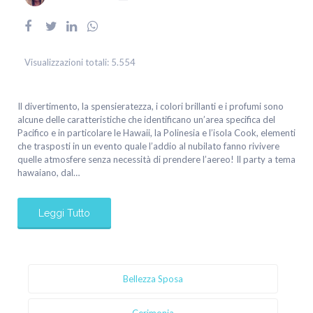
Visualizzazioni totali:
5.554
Il divertimento, la spensieratezza, i colori brillanti e i profumi sono
alcune delle caratteristiche che identificano un’area specifica del
Pacifico e in particolare le Hawaii, la Polinesia e l’isola Cook, elementi
che trasposti in un evento quale l’addio al nubilato fanno rivivere
quelle atmosfere senza necessità di prendere l’aereo! Il party a tema
hawaiano, dal…
Leggi Tutto
Bellezza Sposa