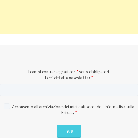
I campi contrassegnati con
*
sono obbligatori.
Iscriviti alla newsletter
*
Acconsento all’archiviazione dei miei dati secondo l’
Informativa sulla
Privacy
*