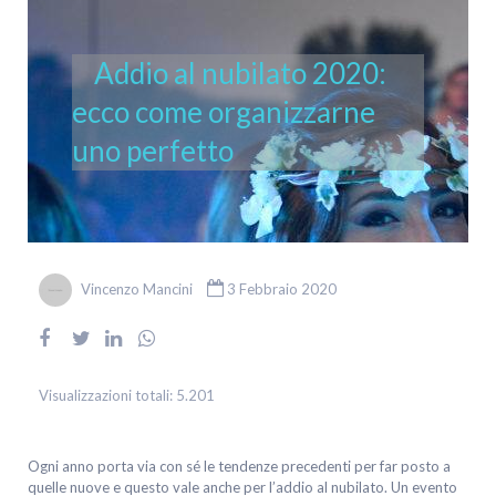
Addio al nubilato 2020:
ecco come organizzarne
uno perfetto
Vincenzo Mancini
3 Febbraio 2020
Visualizzazioni totali:
5.201
Ogni anno porta via con sé le tendenze precedenti per far posto a
quelle nuove e questo vale anche per l’addio al nubilato. Un evento