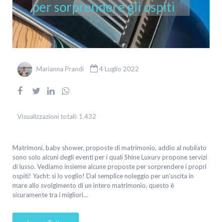
per sorprendere gli ospiti
Marianna Prandi
4 Luglio 2022
Visualizzazioni totali:
1.432
Matrimoni, baby shower, proposte di matrimonio, addio al nubilato
sono solo alcuni degli eventi per i quali Shine Luxury propone servizi
di lusso. Vediamo insieme alcune proposte per sorprendere i propri
ospiti! Yacht: sì lo voglio! Dal semplice noleggio per un’uscita in
mare allo svolgimento di un intero matrimonio, questo è
sicuramente tra i migliori…