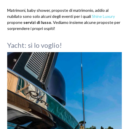
Matrimoni, baby shower, proposte di matrimonio, addio al
nubilato sono solo alcuni degli eventi per i quali
Shine Luxury
propone
servizi di lusso
. Vediamo insieme alcune proposte per
sorprendere i propri ospiti!
Yacht: sì lo voglio!