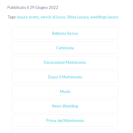
Pubblicato il 29 Giugno 2022
Tags:
luxury event
,
servizi di lusso
,
Shine Luxury
,
weddings luxury
Bellezza Sposa
Cerimonia
Decorazioni Matrimonio
Dopo il Matrimonio
Moda
News Wedding
Prima del Matrimonio