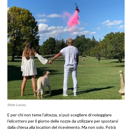
Shine Luxury
E per chi non teme l’altezza, si può scegliere di noleggiare
l’elicottero per il giorno delle nozze da utilizzare per spostarsi
dalla chiesa alla location del ricevimento. Ma non solo. Potrà