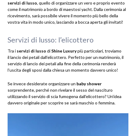
servizi di lusso
, quello di organizzare un vero e proprio evento
come il matrimonio a bordo di maestosi yacht. Dalla cerimonia al
ricevimento, sarà possibile vivere il momento più bello della
vostra vita in modo unico, lasciando a bocca aperta gli invitati!
Servizi di lusso: l’elicottero
Tra i
servizi di lusso
di
Shine Luxury
più particolari, troviamo
il lancio dei petali dall’elicottero. Perfetto per un matrimonio, il
servizio di lancio dei petali alla fine della cerimonia renderà
l’uscita degli sposi dalla chiesa un momento davvero unico!
Se invece desiderate organizzare un
baby shower
sorprendente, perché non rivelare il sesso del nascituro
utilizzando il servizio di scia fumogena dall’elicottero? Un’idea
davvero originale per scoprire se sarà maschio o femmina.