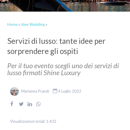
Home
»
Idee Wedding
»
Servizi di lusso: tante idee per
sorprendere gli ospiti
Per il tuo evento scegli uno dei servizi di
lusso firmati Shine Luxury
Marianna Prandi
4 Luglio 2022
Visualizzazioni totali:
1.432