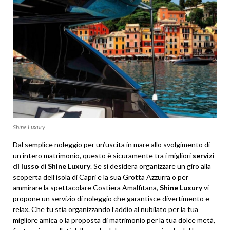
Shine Luxury
Dal semplice noleggio per un’uscita in mare allo svolgimento di
un intero matrimonio, questo è sicuramente tra i migliori
servizi
di lusso
di
Shine Luxury
. Se si desidera organizzare un giro alla
scoperta dell’isola di Capri e la sua Grotta Azzurra o per
ammirare la spettacolare Costiera Amalfitana,
Shine Luxury
vi
propone un servizio di noleggio che garantisce divertimento e
relax. Che tu stia organizzando l’addio al nubilato per la tua
migliore amica o la proposta di matrimonio per la tua dolce metà,