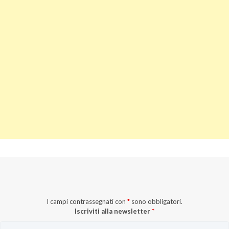
I campi contrassegnati con
*
sono obbligatori.
Iscriviti alla newsletter
*