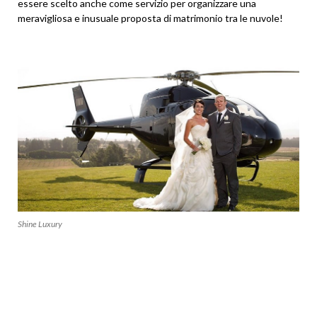
essere scelto anche come servizio per organizzare una
meravigliosa e inusuale proposta di matrimonio tra le nuvole!
Shine Luxury