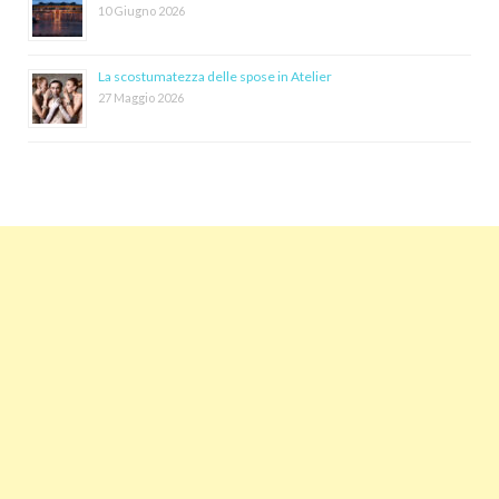
10 Giugno 2026
La scostumatezza delle spose in Atelier
27 Maggio 2026