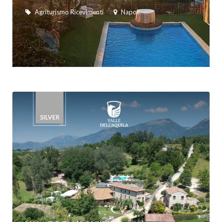
Agriturismo Ricevimenti
Napoli