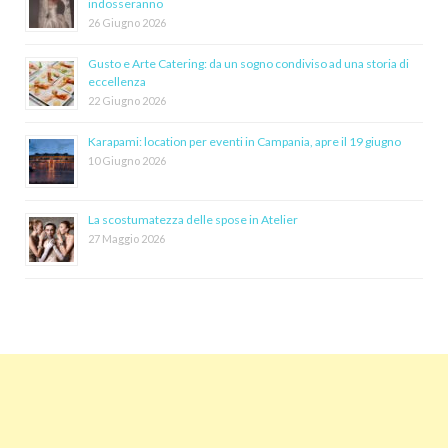
indosseranno
26 Giugno 2026
Gusto e Arte Catering: da un sogno condiviso ad una storia di
eccellenza
22 Giugno 2026
Karapami: location per eventi in Campania, apre il 19 giugno
10 Giugno 2026
La scostumatezza delle spose in Atelier
27 Maggio 2026