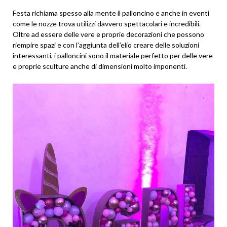
Festa richiama spesso alla mente il palloncino e anche in eventi
come le nozze trova utilizzi davvero spettacolari e incredibili.
Oltre ad essere delle vere e proprie decorazioni che possono
riempire spazi e con l’aggiunta dell’elio creare delle soluzioni
interessanti, i palloncini sono il materiale perfetto per delle vere
e proprie sculture anche di dimensioni molto imponenti.