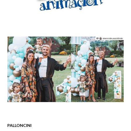
PALLONCINI