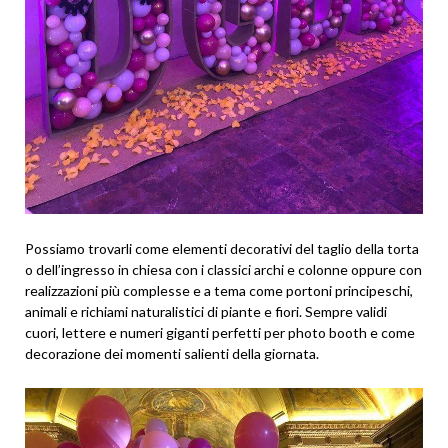
Possiamo trovarli come elementi decorativi del taglio della torta
o dell’ingresso in chiesa con i classici archi e colonne oppure con
realizzazioni più complesse e a tema come portoni principeschi,
animali e richiami naturalistici di piante e fiori. Sempre validi
cuori, lettere e numeri giganti perfetti per photo booth e come
decorazione dei momenti salienti della giornata.