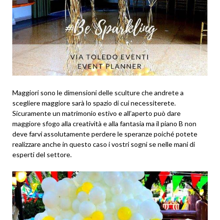
Maggiori sono le dimensioni delle sculture che andrete a
scegliere maggiore sarà lo spazio di cui necessiterete.
Sicuramente un matrimonio estivo e all’aperto può dare
maggiore sfogo alla creatività e alla fantasia ma il piano B non
deve farvi assolutamente perdere le speranze poiché potete
realizzare anche in questo caso i vostri sogni se nelle mani di
esperti del settore.