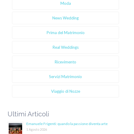
Moda
News Wedding
Prima del Matrimonio
Real Weddings
Ricevimento
Servizi Matrimonio
Viaggio di Nozze
Ultimi Articoli
Emanuele Frigenti: quando la passione diventa arte
1 Agosto 2026