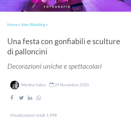
Home
»
Idee Wedding
»
Una festa con gonfiabili e sculture
di palloncini
Decorazioni uniche e spettacolari
Martina Saliva
29 Novembre 2020
Visualizzazioni totali:
1.998