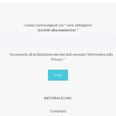
I campi contrassegnati con
*
sono obbligatori.
Iscriviti alla newsletter
*
Acconsento all’archiviazione dei miei dati secondo l’
Informativa sulla
Privacy
*
INFORMAZIONI:
Contattaci