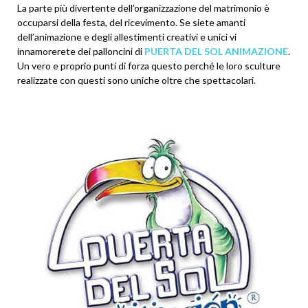
La parte più divertente dell’organizzazione del matrimonio è
occuparsi della festa, del ricevimento. Se siete amanti
dell’animazione e degli allestimenti creativi e unici vi
innamorerete dei palloncini di
PUERTA DEL SOL ANIMAZIONE
.
Un vero e proprio punti di forza questo perché le loro sculture
realizzate con questi sono uniche oltre che spettacolari.