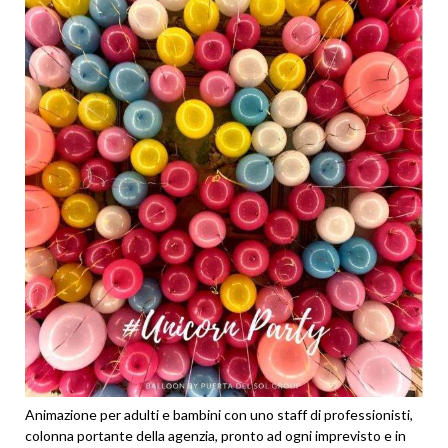
Animazione per adulti e bambini con uno staff di professionisti,
colonna portante della agenzia, pronto ad ogni imprevisto e in