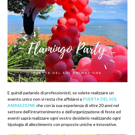
E quindi parlando di professionisti, se volete realizzare un
evento unico non vi resta che affidarvi a
PUERTA DEL SOL
ANIMAZIONE
che con la sua esperienza di oltre 20 anni nel
settore dell’intrattenimento e dell’organizzazione di feste ed
eventi saprà realizzare ogni vostro desiderio realizzando ogni
tipologia di allestimento con proposte uniche e innovative.