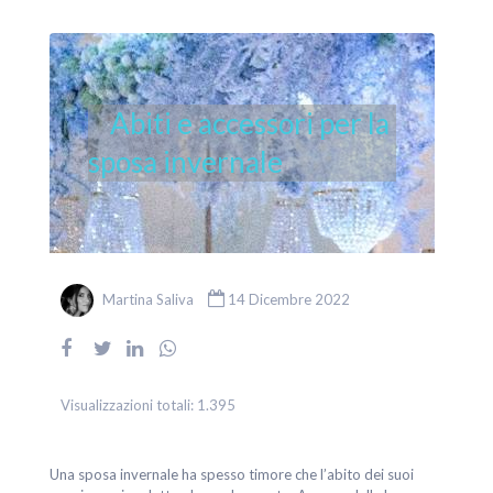
Abiti e accessori per la
sposa invernale
Martina Saliva
14 Dicembre 2022
Visualizzazioni totali:
1.395
Una sposa invernale ha spesso timore che l’abito dei suoi