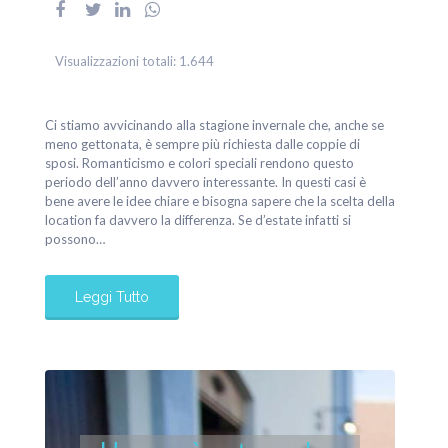
Visualizzazioni totali:
1.644
Ci stiamo avvicinando alla stagione invernale che, anche se
meno gettonata, è sempre più richiesta dalle coppie di
sposi. Romanticismo e colori speciali rendono questo
periodo dell’anno davvero interessante. In questi casi è
bene avere le idee chiare e bisogna sapere che la scelta della
location fa davvero la differenza. Se d’estate infatti si
possono…
Leggi Tutto