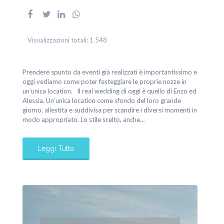
Visualizzazioni totali:
1.548
Prendere spunto da eventi già realizzati è importantissimo e
oggi vediamo come poter festeggiare le proprie nozze in
un’unica location. Il real wedding di oggi è quello di Enzo ed
Alessia. Un’unica location come sfondo del loro grande
giorno, allestita e suddivisa per scandire i diversi momenti in
modo appropriato. Lo stile scelto, anche…
Leggi Tutto