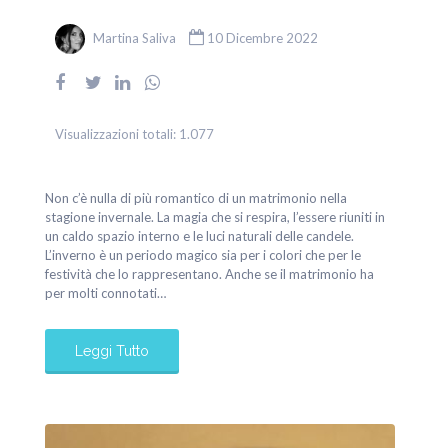
Martina Saliva
10 Dicembre 2022
Visualizzazioni totali:
1.077
Non c’è nulla di più romantico di un matrimonio nella
stagione invernale. La magia che si respira, l’essere riuniti in
un caldo spazio interno e le luci naturali delle candele.
L’inverno è un periodo magico sia per i colori che per le
festività che lo rappresentano. Anche se il matrimonio ha
per molti connotati…
Leggi Tutto