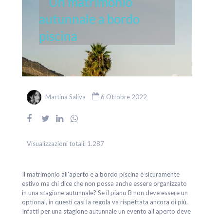
Un matrimonio
autunnale a bordo
piscina
Martina Saliva
6 Ottobre 2022
Visualizzazioni totali:
1.287
Il matrimonio all’aperto e a bordo piscina è sicuramente
estivo ma chi dice che non possa anche essere organizzato
in una stagione autunnale? Se il piano B non deve essere un
optional, in questi casi la regola va rispettata ancora di più.
Infatti per una stagione autunnale un evento all’aperto deve