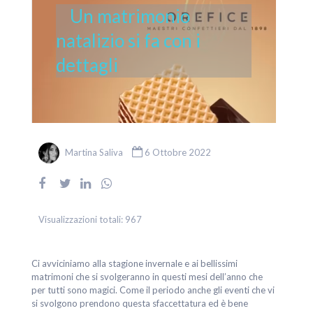
Un matrimonio
natalizio si fa con i
dettagli
Martina Saliva
6 Ottobre 2022
Visualizzazioni totali:
967
Ci avviciniamo alla stagione invernale e ai bellissimi
matrimoni che si svolgeranno in questi mesi dell’anno che
per tutti sono magici. Come il periodo anche gli eventi che vi
si svolgono prendono questa sfaccettatura ed è bene