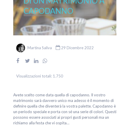
DI UN MATRIMONIO A
CAPODANNO
Martina Saliva
29 Dicembre 2022
Visualizzazioni totali:
1.750
Avete scelto come data quella di capodanno. Il vostro
matrimonio sarà davvero unico ma adesso è il momento di
definire quella che diventerà la vostra palette. Capodanno è
un periodo speciale e porta con sé una serie di colori. Questi
possono essere associati ai propri gusti personali ma un
richiamo alla festa che vi ospita…