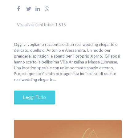
Visualizzazioni totali:
1.515
Oggi vi vogliamo raccontare di un real wedding elegante e
delicato, quello di Antonio e Alessandra. Un modo per
prendere ispirazioni e spunti per il proprio giorno. Gli sposi
hanno scelto la bellissima Villa Angelina a Massa Lubrense.
Una location speciale con un’importante spazio esterno.
Proprio questo è stato protagonista indiscusso di questo
real wedding elegante…
Leggi Tutto