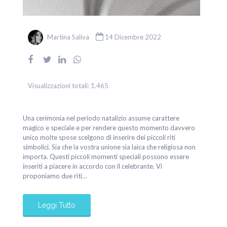
Martina Saliva
14 Dicembre 2022
Visualizzazioni totali:
1.465
Una cerimonia nel periodo natalizio assume carattere
magico e speciale e per rendere questo momento davvero
unico molte spose scelgono di inserire dei piccoli riti
simbolici. Sia che la vostra unione sia laica che religiosa non
importa. Questi piccoli momenti speciali possono essere
inseriti a piacere in accordo con il celebrante. Vi
proponiamo due riti…
Leggi Tutto