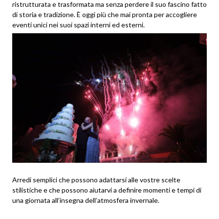
ristrutturata e trasformata ma senza perdere il suo fascino fatto
di storia e tradizione. È oggi più che mai pronta per accogliere
eventi unici nei suoi spazi interni ed esterni.
Arredi semplici che possono adattarsi alle vostre scelte
stilistiche e che possono aiutarvi a definire momenti e tempi di
una giornata all’insegna dell’atmosfera invernale.