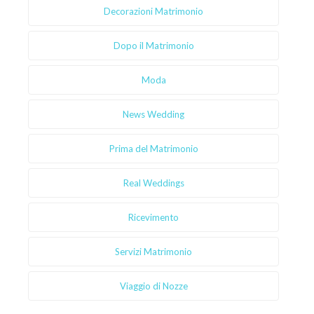
Decorazioni Matrimonio
Dopo il Matrimonio
Moda
News Wedding
Prima del Matrimonio
Real Weddings
Ricevimento
Servizi Matrimonio
Viaggio di Nozze