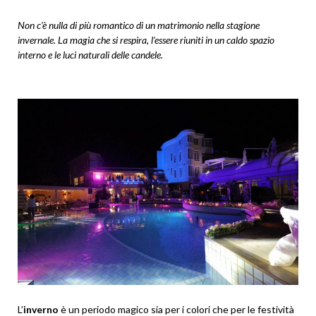
Non c’è nulla di più romantico di un matrimonio nella stagione
invernale. La magia che si respira, l’essere riuniti in un caldo spazio
interno e le luci naturali delle candele.
L’
inverno
è un periodo magico sia per i colori che per le festività