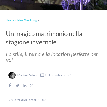
Home
»
Idee Wedding
»
Un magico matrimonio nella
stagione invernale
Lo stile, il tema e la location perfette per
voi
Martina Saliva
10 Dicembre 2022
Visualizzazioni totali:
1.073