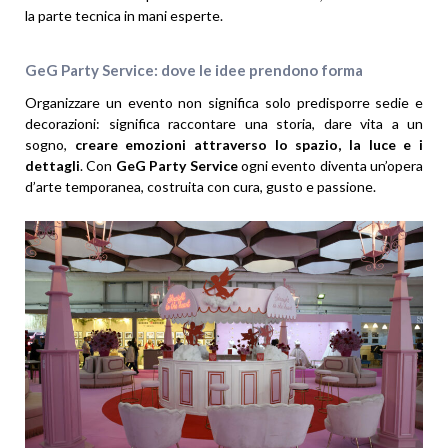
la parte tecnica in mani esperte.
GeG Party Service: dove le idee prendono forma
Organizzare un evento non significa solo predisporre sedie e
decorazioni: significa raccontare una storia, dare vita a un
sogno,
creare emozioni attraverso lo spazio, la luce e i
dettagli
. Con
GeG Party Service
ogni evento diventa un’opera
d’arte temporanea, costruita con cura, gusto e passione.