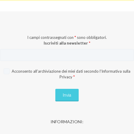
I campi contrassegnati con
*
sono obbligatori.
Iscriviti alla newsletter
*
Acconsento all’archiviazione dei miei dati secondo l’
Informativa sulla
Privacy
*
INFORMAZIONI: