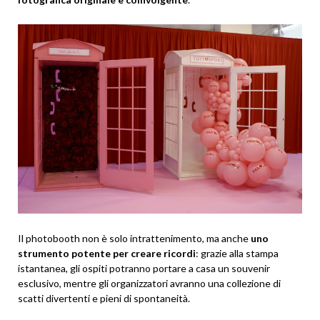
Il photobooth non è solo intrattenimento, ma anche
uno
strumento potente per creare ricordi
: grazie alla stampa
istantanea, gli ospiti potranno portare a casa un souvenir
esclusivo, mentre gli organizzatori avranno una collezione di
scatti divertenti e pieni di spontaneità.