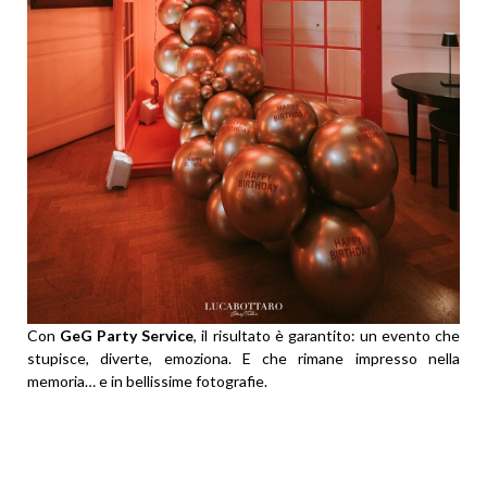
Con
GeG Party Service
, il risultato è garantito: un evento che
stupisce, diverte, emoziona. E che rimane impresso nella
memoria… e in bellissime fotografie.