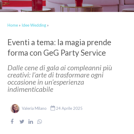
Home
»
Idee Wedding
»
Eventi a tema: la magia prende
forma con GeG Party Service
Dalle cene di gala ai compleanni più
creativi: l’arte di trasformare ogni
occasione in un’esperienza
indimenticabile
Valeria Milano
24 Aprile 2025