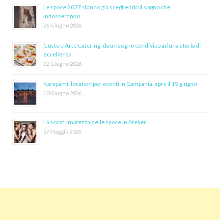
Le spose 2027 stanno già scegliendo il sogno che
indosseranno
26 Giugno 2026
Gusto e Arte Catering: da un sogno condiviso ad una storia di
eccellenza
22 Giugno 2026
Karapami: location per eventi in Campania, apre il 19 giugno
10 Giugno 2026
La scostumatezza delle spose in Atelier
27 Maggio 2026