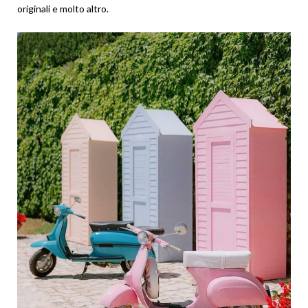
originali e molto altro.