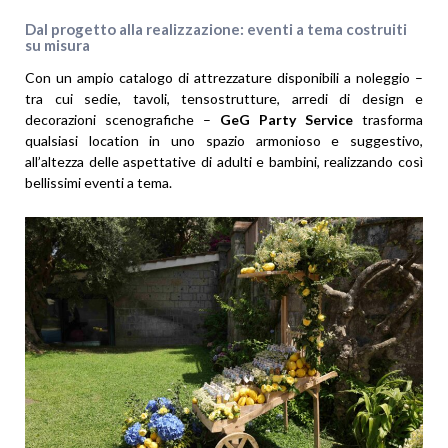
Dal progetto alla realizzazione: eventi a tema costruiti
su misura
Con un ampio catalogo di attrezzature disponibili a noleggio –
tra cui sedie, tavoli, tensostrutture, arredi di design e
decorazioni scenografiche –
GeG Party
Service
trasforma
qualsiasi location in uno spazio armonioso e suggestivo,
all’altezza delle aspettative di adulti e bambini, realizzando così
bellissimi eventi a tema.