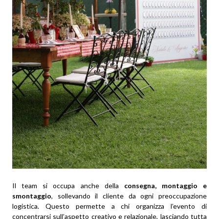
Il team si occupa anche della
consegna, montaggio e
smontaggio
, sollevando il cliente da ogni preoccupazione
logistica. Questo permette a chi organizza l’evento di
concentrarsi sull’aspetto creativo e relazionale, lasciando tutta