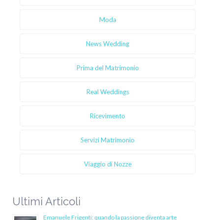
Moda
News Wedding
Prima del Matrimonio
Real Weddings
Ricevimento
Servizi Matrimonio
Viaggio di Nozze
Ultimi Articoli
Emanuele Frigenti: quando la passione diventa arte