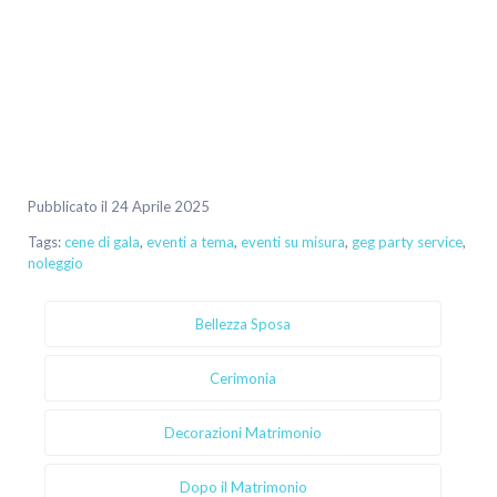
Pubblicato il 24 Aprile 2025
Tags:
cene di gala
,
eventi a tema
,
eventi su misura
,
geg party service
,
noleggio
Bellezza Sposa
Cerimonia
Decorazioni Matrimonio
Dopo il Matrimonio