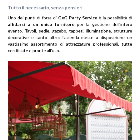
Tutto il necessario, senza pensieri
Uno dei punti di forza di
GeG Party Service
è la possibilità di
affidarsi a un unico fornitore
per la gestione dell’intero
evento. Tavoli, sedie, gazebo, tappeti, illuminazione, strutture
decorative e tanto altro: l’azienda mette a disposizione un
vastissimo assortimento di attrezzature professionali, tutte
certificate e pronte all’uso.