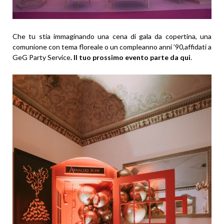
Che tu stia immaginando una cena di gala da copertina, una
comunione con tema floreale o un compleanno anni ’90,affidati a
GeG Party Service
. Il tuo prossimo evento parte da qui
.