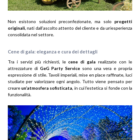
Non esistono soluzioni preconfezionate, ma solo
progetti
originali
, nati dall’ascolto attento del cliente e da un’esperienza
consolidata nel settore.
Cene di gala: eleganza e cura dei dettagli
Tra i servizi più richiesti, le
cene di gala
realizzate con le
attrezzature di
GeG Party Service
sono una vera e propria
espressione di stile. Tavoli imperiali, mise en place raffinate, luci
studiate per valorizzare ogni angolo. Tutto viene pensato per
creare
un’atmosfera sofisticata
, in cui l’estetica si fonde con la
funzionalità.