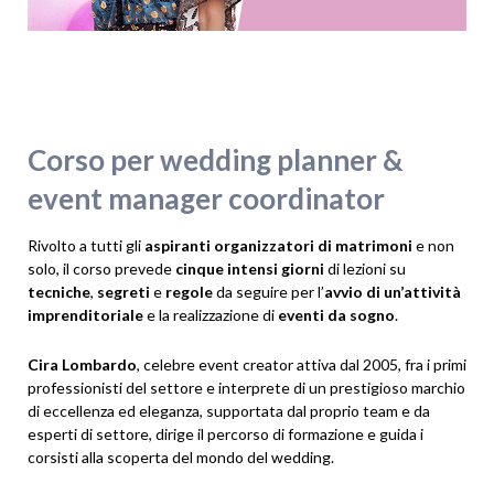
Corso per wedding planner &
event manager coordinator
Rivolto a tutti gli
aspiranti organizzatori di matrimoni
e non
solo, il corso prevede
cinque intensi giorni
di lezioni su
tecniche
,
segreti
e
regole
da seguire per l’
avvio di un’attività
imprenditoriale
e la realizzazione di
eventi da sogno
.
Cira Lombardo
, celebre event creator attiva dal 2005, fra i primi
professionisti del settore e interprete di un prestigioso marchio
di eccellenza ed eleganza, supportata dal proprio team e da
esperti di settore, dirige il percorso di formazione e guida i
corsisti alla scoperta del mondo del wedding.