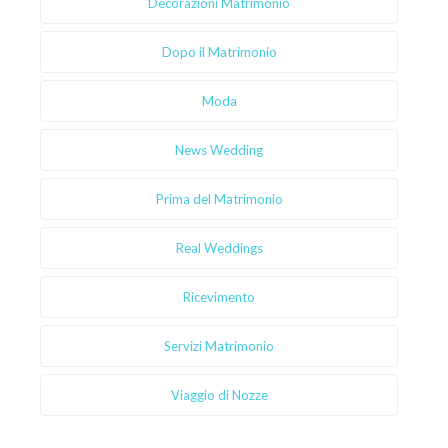
Decorazioni Matrimonio
Dopo il Matrimonio
Moda
News Wedding
Prima del Matrimonio
Real Weddings
Ricevimento
Servizi Matrimonio
Viaggio di Nozze