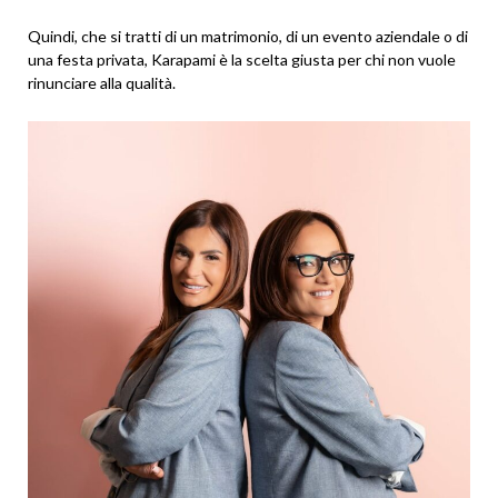
Quindi, che si tratti di un matrimonio, di un evento aziendale o di
una festa privata, Karapami è la scelta giusta per chi non vuole
rinunciare alla qualità.