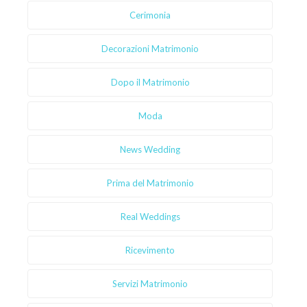
Cerimonia
Decorazioni Matrimonio
Dopo il Matrimonio
Moda
News Wedding
Prima del Matrimonio
Real Weddings
Ricevimento
Servizi Matrimonio