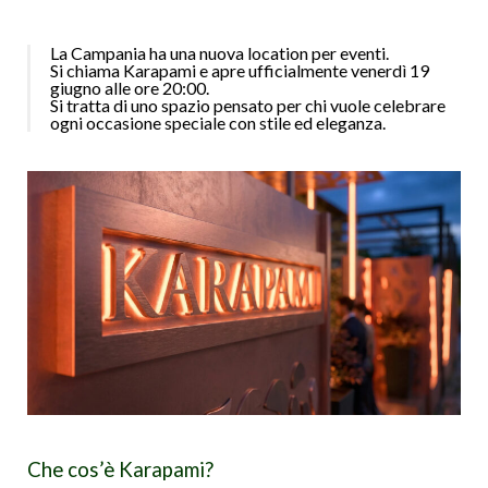
La Campania ha una nuova
location per eventi
.
Si chiama Karapami e apre ufficialmente venerdì 19
giugno alle ore 20:00.
Si tratta di uno spazio pensato per chi vuole celebrare
ogni occasione speciale con stile ed eleganza.
Che cos’è Karapami?