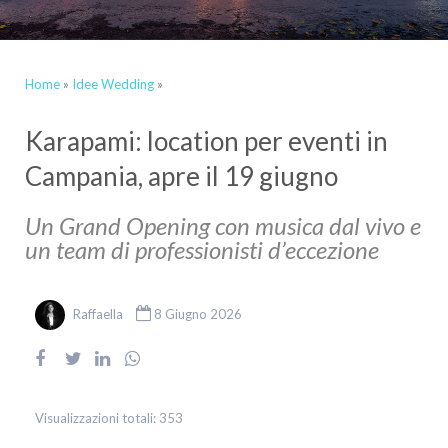
Home
»
Idee Wedding
»
Karapami: location per eventi in
Campania, apre il 19 giugno
Un Grand Opening con musica dal vivo e
un team di professionisti d’eccezione
Raffaella
8 Giugno 2026
Visualizzazioni totali:
353