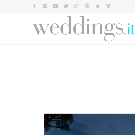
Cerca: