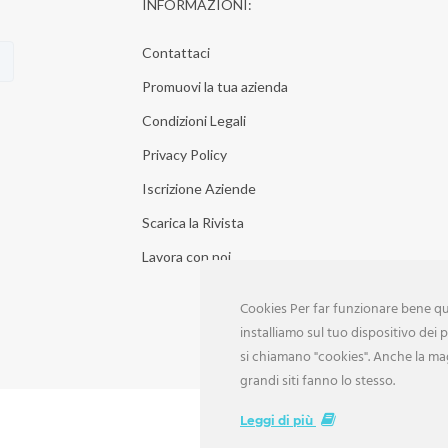
INFORMAZIONI:
Contattaci
Promuovi la tua azienda
Condizioni Legali
Privacy Policy
Iscrizione Aziende
Scarica la Rivista
Lavora con noi
Cookies Per far funzionare bene que
installiamo sul tuo dispositivo dei pi
si chiamano "cookies". Anche la ma
grandi siti fanno lo stesso.
Leggi di più