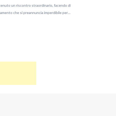
tenuto un riscontro straordinario, facendo di
amento che si preannuncia imperdibile per…