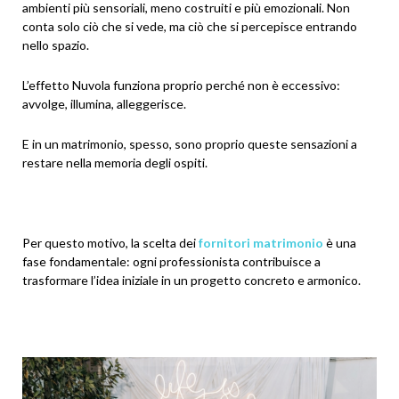
ambienti più sensoriali, meno costruiti e più emozionali. Non
conta solo ciò che si vede, ma ciò che si percepisce entrando
nello spazio.
L’effetto Nuvola funziona proprio perché non è eccessivo:
avvolge, illumina, alleggerisce.
E in un matrimonio, spesso, sono proprio queste sensazioni a
restare nella memoria degli ospiti.
Per questo motivo, la scelta dei
fornitori matrimonio
è una
fase fondamentale: ogni professionista contribuisce a
trasformare l’idea iniziale in un progetto concreto e armonico.