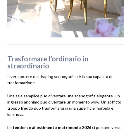
Trasformare l’ordinario in
straordinario
Il vero potere del draping scenografico è la sua capacità di
trasformazione.
Una sala semplice può diventare una scenografia elegante. Un
ingresso anonimo può diventare un momento wow. Un soffitto
troppo freddo può trasformarsi in una superficie morbida e
luminosa.
Le
tendenze allestimento matrimonio 2026
ci portano verso