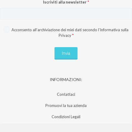
Iscriviti alla newsletter
*
Acconsento all’archiviazione dei miei dati secondo l’
Informativa sulla
Privacy
*
INFORMAZIONI:
Contattaci
Promuovi la tua azienda
Condizioni Legali
Privacy Policy