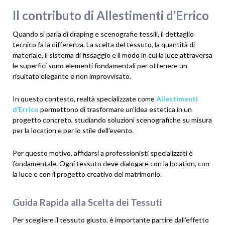
Il contributo di Allestimenti d’Errico
Quando si parla di draping e scenografie tessili, il dettaglio
tecnico fa la differenza. La scelta del tessuto, la quantità di
materiale, il sistema di fissaggio e il modo in cui la luce attraversa
le superfici sono elementi fondamentali per ottenere un
risultato elegante e non improvvisato.
In questo contesto, realtà specializzate come
Allestimenti
d’Errico
permettono di trasformare un’idea estetica in un
progetto concreto, studiando soluzioni scenografiche su misura
per la location e per lo stile dell’evento.
Per questo motivo, affidarsi a professionisti specializzati è
fondamentale. Ogni tessuto deve dialogare con la location, con
la luce e con il progetto creativo del matrimonio.
Guida Rapida alla Scelta dei Tessuti
Per scegliere il tessuto giusto, è importante partire dall’effetto