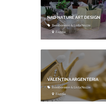
NAD NATURE ART DESIGN
Bomboniere & Lista Nozze
Foggia
VALENTINA ARGENTERIA
Bomboniere & Lista Nozze
Foggia