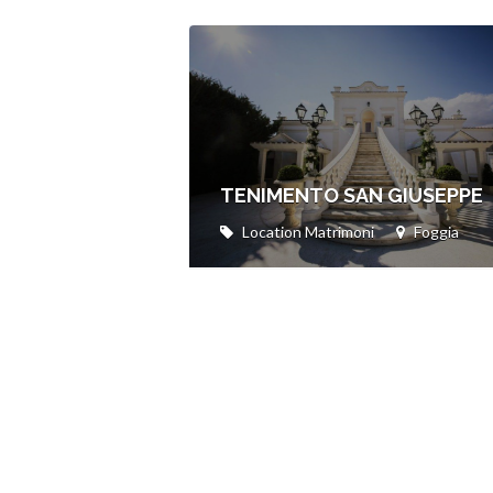
TENIMENTO SAN GIUSEPPE
Location Matrimoni
Foggia