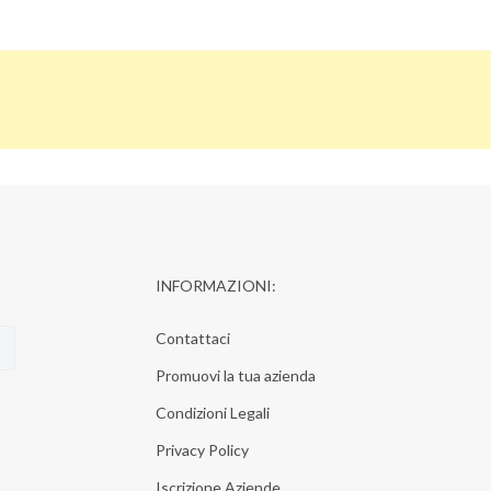
INFORMAZIONI:
Contattaci
Promuovi la tua azienda
Condizioni Legali
Privacy Policy
Iscrizione Aziende