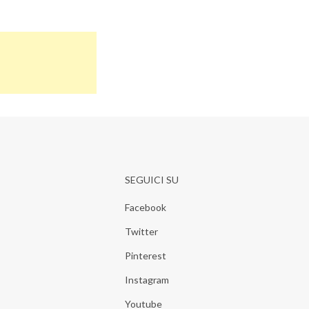
SEGUICI SU
Facebook
Twitter
Pinterest
Instagram
Youtube