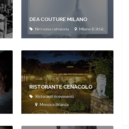
DEA COUTURE MILANO
Nessuna categoria
Milano (Città)
RISTORANTE CENACOLO
Ristoranti ricevimenti
Monza e Brianza