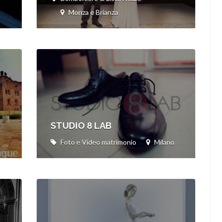
Monza e Brianza
STUDIO 8 LAB
Foto e Video matrimonio
Milano