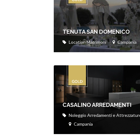
TENUTA SAN DOMENICO
Location Matrimoni
Campania
CASALINO ARREDAMENTI
Noleggio Arredamenti e Attrezzatur
Campania