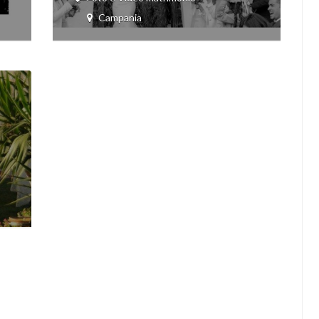
Campania