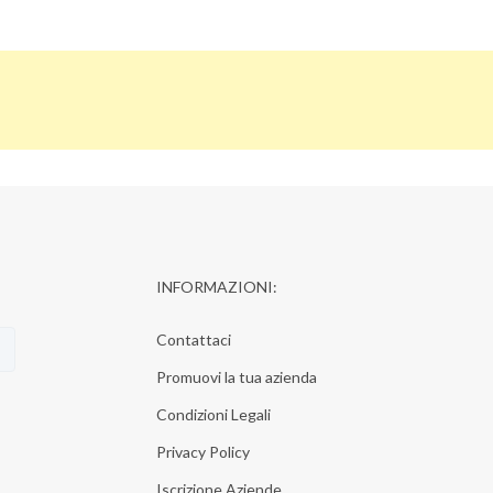
INFORMAZIONI:
Contattaci
Promuovi la tua azienda
Condizioni Legali
Privacy Policy
Iscrizione Aziende