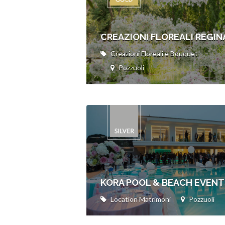
CREAZIONI FLOREALI REGIN
Creazioni Floreali e Bouquet
Pozzuoli
KORA POOL & BEACH EVENT
Location Matrimoni
Pozzuoli