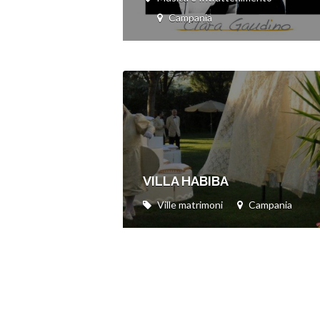
Campania
VILLA HABIBA
Ville matrimoni
Campania