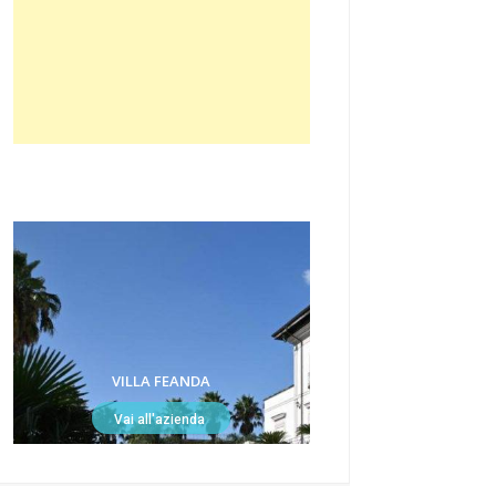
VILLA FEANDA
Vai all'azienda