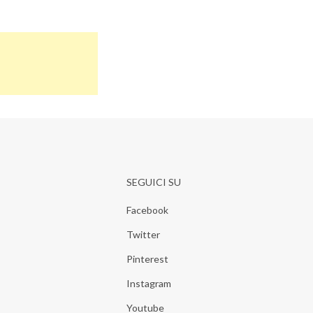
SEGUICI SU
Facebook
Twitter
Pinterest
Instagram
Youtube