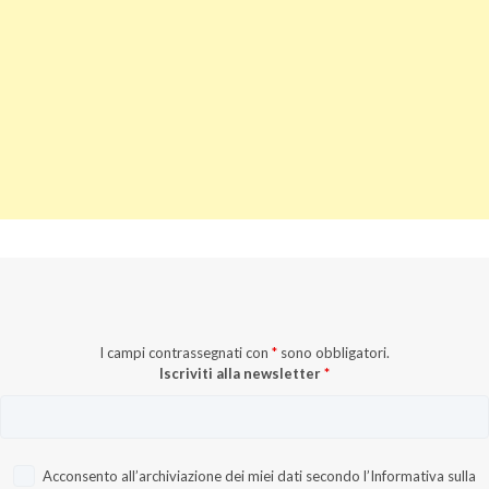
I campi contrassegnati con
*
sono obbligatori.
Iscriviti alla newsletter
*
Acconsento all’archiviazione dei miei dati secondo l’
Informativa sulla