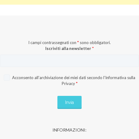
I campi contrassegnati con
*
sono obbligatori.
Iscriviti alla newsletter
*
Acconsento all’archiviazione dei miei dati secondo l’
Informativa sulla
Privacy
*
INFORMAZIONI: