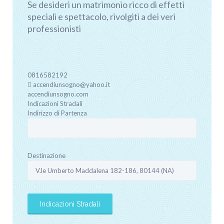
Se desideri un matrimonio ricco di effetti
speciali e spettacolo, rivolgiti a dei veri
professionisti
0816582192
accendiunsogno@yahoo.it
accendiunsogno.com
Indicazioni Stradali
Indirizzo di Partenza
Destinazione