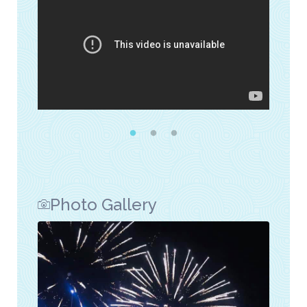
Photo Gallery