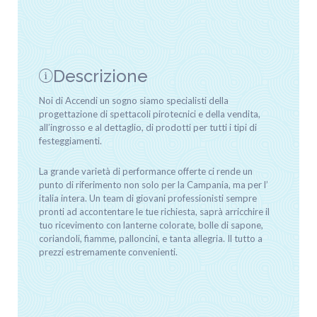
Descrizione
Noi di Accendi un sogno siamo specialisti della
progettazione di spettacoli pirotecnici e della vendita,
all’ingrosso e al dettaglio, di prodotti per tutti i tipi di
festeggiamenti.
La grande varietà di performance offerte ci rende un
punto di riferimento non solo per la Campania, ma per l’
italia intera. Un team di giovani professionisti sempre
pronti ad accontentare le tue richiesta, saprà arricchire il
tuo ricevimento con lanterne colorate, bolle di sapone,
coriandoli, fiamme, palloncini, e tanta allegria. Il tutto a
prezzi estremamente convenienti.