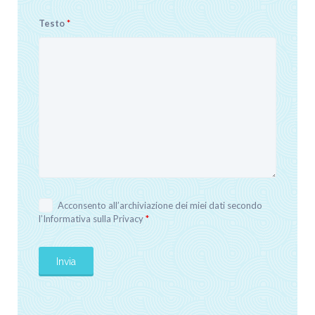
Testo
*
Acconsento all’archiviazione dei miei dati secondo
l’
Informativa sulla Privacy
*