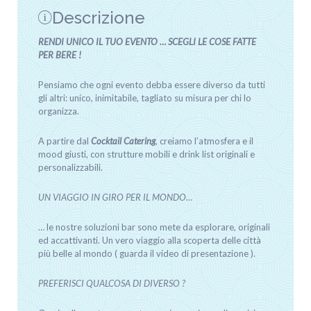
Descrizione
RENDI UNICO IL TUO EVENTO … SCEGLI LE COSE FATTE
PER BERE !
Pensiamo che ogni evento debba essere diverso da tutti
gli altri: unico, inimitabile, tagliato su misura per chi lo
organizza.
A partire dal
Cocktail Catering
, creiamo l’atmosfera e il
mood giusti, con strutture mobili e drink list originali e
personalizzabili.
UN VIAGGIO IN GIRO PER IL MONDO…
… le nostre soluzioni bar sono mete da esplorare, originali
ed accattivanti. Un vero viaggio alla scoperta delle città
più belle al mondo ( guarda il video di presentazione ).
PREFERISCI QUALCOSA DI DIVERSO ?