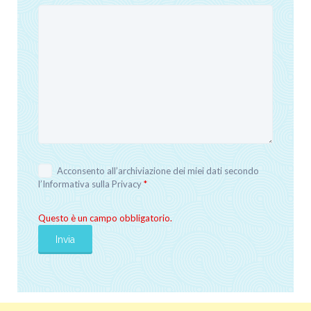
Acconsento all’archiviazione dei miei dati secondo
l’
Informativa sulla Privacy
*
Questo è un campo obbligatorio.