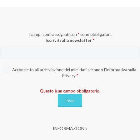
I campi contrassegnati con
*
sono obbligatori.
Iscriviti alla newsletter
*
Acconsento all’archiviazione dei miei dati secondo l’
Informativa sulla
Privacy
*
Questo è un campo obbligatorio.
INFORMAZIONI: