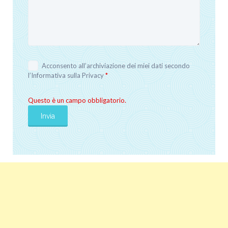
Acconsento all’archiviazione dei miei dati secondo
l’
Informativa sulla Privacy
*
Questo è un campo obbligatorio.