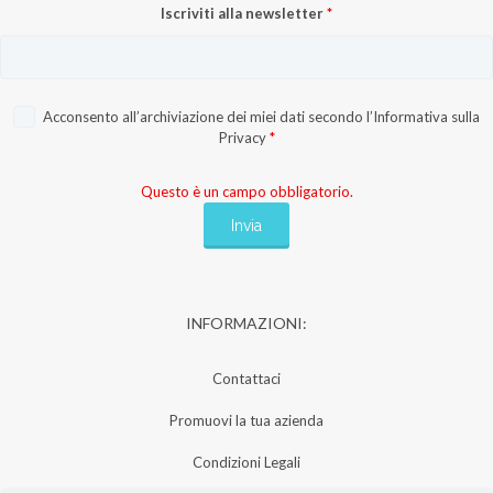
Iscriviti alla newsletter
*
Acconsento all’archiviazione dei miei dati secondo l’
Informativa sulla
Privacy
*
Questo è un campo obbligatorio.
INFORMAZIONI:
Contattaci
Promuovi la tua azienda
Condizioni Legali