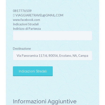
0817776509
VIAGGIARETRAVEL@GMAIL.COM
www.facebook.com
Indicazioni Stradali
Indirizzo di Partenza
Destinazione
Informazioni Aggiuntive