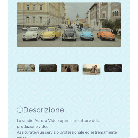
Descrizione
Lo studio Aurora Video opera nel settore della
produzione video.
Assicuratevi un servizio professionale ed estremamente