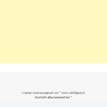
I campi contrassegnati con
*
sono obbligatori.
Iscriviti alla newsletter
*