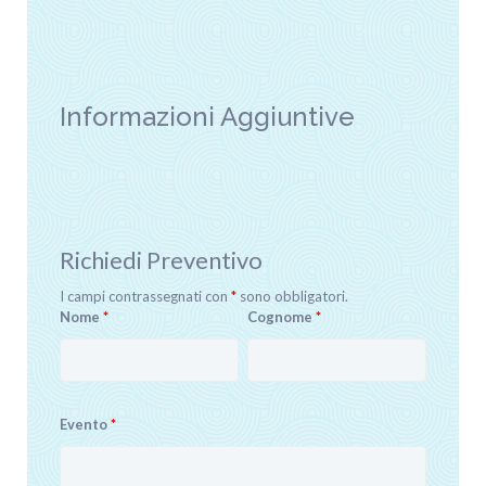
Informazioni Aggiuntive
Richiedi Preventivo
I campi contrassegnati con
*
sono obbligatori.
Nome
*
Cognome
*
Evento
*