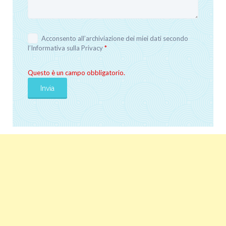
Acconsento all’archiviazione dei miei dati secondo
l’
Informativa sulla Privacy
*
Questo è un campo obbligatorio.