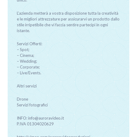
unico.
L'azienda metterà a vostra disposizione tutta la creatività
e le migliori attrezzature per assicurarvi un prodotto dallo
stile irripetibile che vi faccia sentire partecipi in ogni
istante.
Servizi Offerti:
– Spot;
– Cinema;
– Wedding;
– Corporate;
– Live/Events.
Altri servizi
Drone
Servizi fotografici
INFO: info@auroravideo.it
P.IVA 01304020629