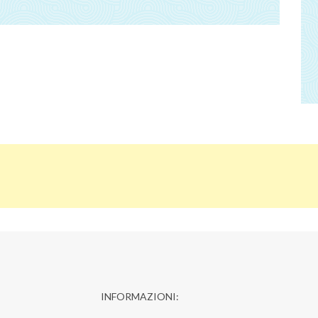
INFORMAZIONI: