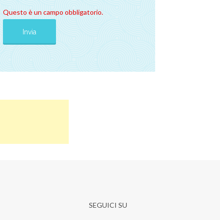
Questo è un campo obbligatorio.
SEGUICI SU