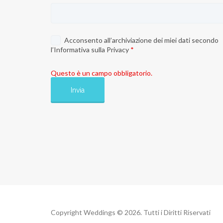
Acconsento all’archiviazione dei miei dati secondo
l’
Informativa sulla Privacy
*
Questo è un campo obbligatorio.
Copyright Weddings © 2026. Tutti i Diritti Riservati