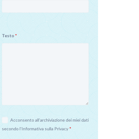
Testo
*
Acconsento all’archiviazione dei miei dati
secondo l’
Informativa sulla Privacy
*