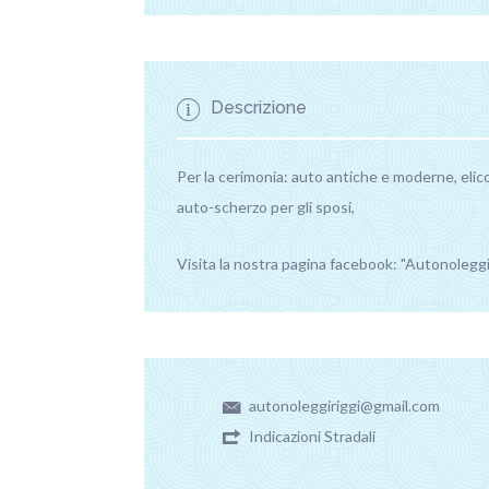
Descrizione
Per la cerimonia: auto antiche e moderne, elicot
auto-scherzo per gli sposi,
Visita la nostra pagina facebook: "Autonoleggi
autonoleggiriggi@gmail.com
Indicazioni Stradali