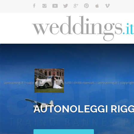
Cerca:
AUTONOLEGGI RIGG