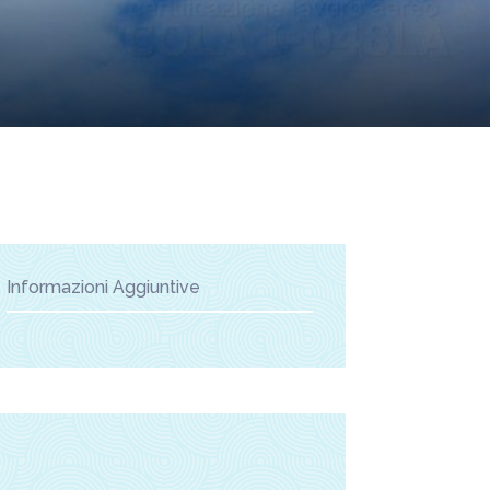
Informazioni Aggiuntive