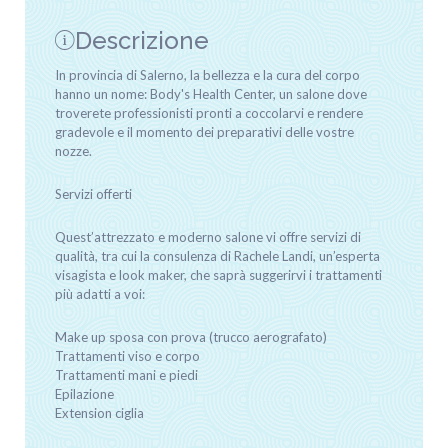
Descrizione
In provincia di Salerno, la bellezza e la cura del corpo
hanno un nome: Body's Health Center, un salone dove
troverete professionisti pronti a coccolarvi e rendere
gradevole e il momento dei preparativi delle vostre
nozze.
Servizi offerti
Quest’attrezzato e moderno salone vi offre servizi di
qualità, tra cui la consulenza di Rachele Landi, un’esperta
visagista e look maker, che saprà suggerirvi i trattamenti
più adatti a voi:
Make up sposa con prova (trucco aerografato)
Trattamenti viso e corpo
Trattamenti mani e piedi
Epilazione
Extension ciglia