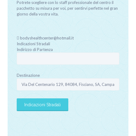
Potrete scegliere con lo staff professionale del centro il
pacchetto su misura per voi, per sentirvi perfette nel gran
giorno della vostra vita.
bodyshealthcenter@hotmail.it
Indicazioni Stradali
Indirizzo di Partenza
Destinazione