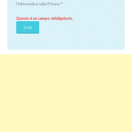
l’
Informativa sulla Privacy
*
Questo è un campo obbligatorio.