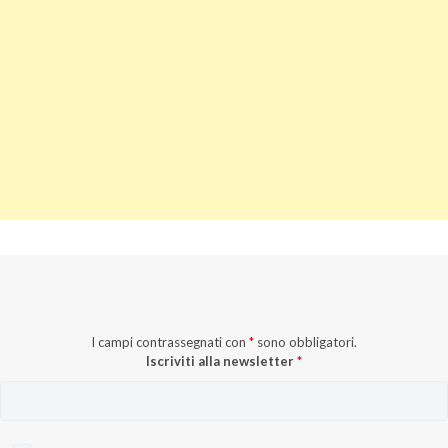
I campi contrassegnati con
*
sono obbligatori.
Iscriviti alla newsletter
*