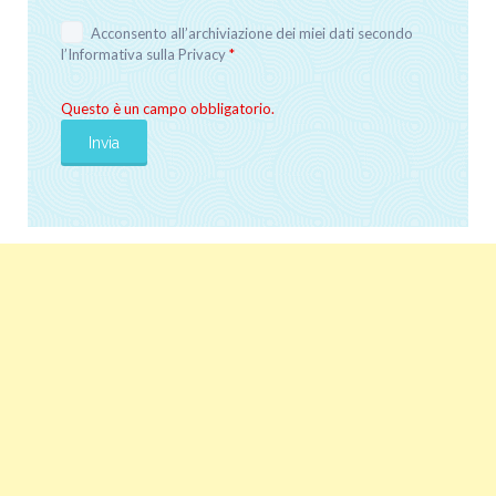
Acconsento all’archiviazione dei miei dati secondo
l’
Informativa sulla Privacy
*
Questo è un campo obbligatorio.