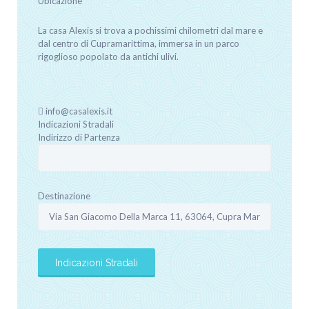
Ubicazione
La casa Alexis si trova a pochissimi chilometri dal mare e
dal centro di Cupramarittima, immersa in un parco
rigoglioso popolato da antichi ulivi.
info@casalexis.it
Indicazioni Stradali
Indirizzo di Partenza
Destinazione