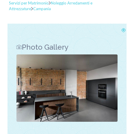
Servizi per Matrimonio
Noleggio Arredamenti e
Attrezzature
Campania
Photo Gallery