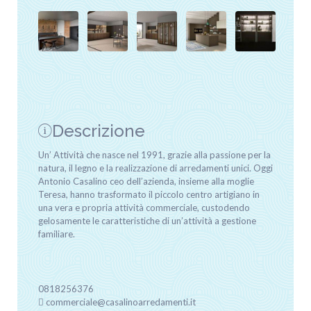
Descrizione
Un’ Attività che nasce nel 1991, grazie alla passione per la
natura, il legno e la realizzazione di arredamenti unici. Oggi
Antonio Casalino ceo dell’azienda, insieme alla moglie
Teresa, hanno trasformato il piccolo centro artigiano in
una vera e propria attività commerciale, custodendo
gelosamente le caratteristiche di un’attività a gestione
familiare.
0818256376
commerciale@casalinoarredamenti.it