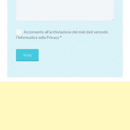
Acconsento all’archiviazione dei miei dati secondo
l’
Informativa sulla Privacy
*