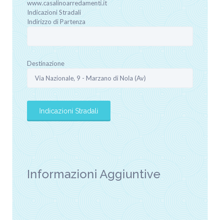
www.casalinoarredamenti.it
Indicazioni Stradali
Indirizzo di Partenza
Destinazione
Informazioni Aggiuntive