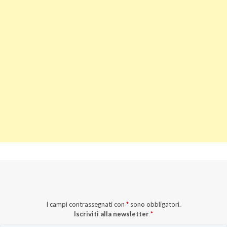
I campi contrassegnati con
*
sono obbligatori.
Iscriviti alla newsletter
*