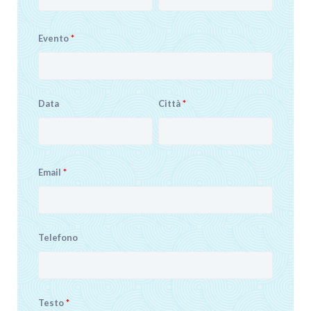
Evento
*
Data
Città
*
Email
*
Telefono
Testo
*