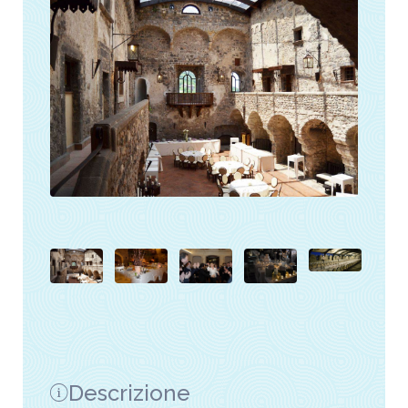
Descrizione