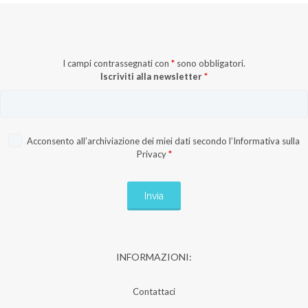
I campi contrassegnati con
*
sono obbligatori.
Iscriviti alla newsletter
*
Acconsento all’archiviazione dei miei dati secondo l’
Informativa sulla
Privacy
*
INFORMAZIONI:
Contattaci