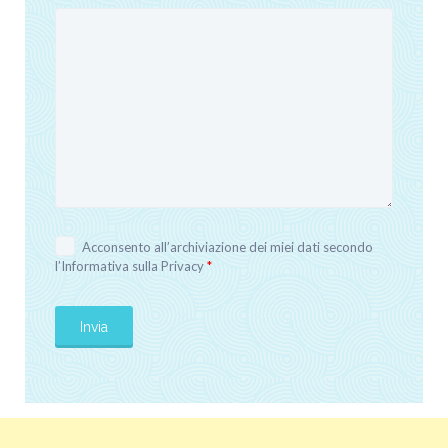
Acconsento all’archiviazione dei miei dati secondo
l’
Informativa sulla Privacy
*