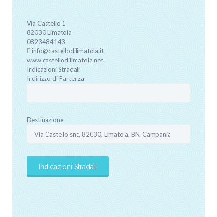
Via Castello
1
82030
Limatola
0823484143
info@castellodilimatola.it
www.castellodilimatola.net
Indicazioni Stradali
Indirizzo di Partenza
Destinazione