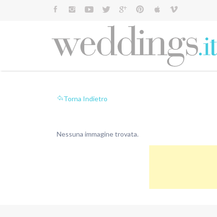
Cerca:
Torna Indietro
Nessuna immagine trovata.