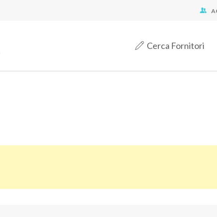
A
Cerca Fornitori