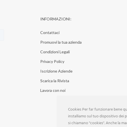
INFORMAZIONI:
Contattaci
Promuovi la tua azienda
Condizioni Legali
Privacy Policy
Iscrizione Aziende
Scarica la Rivista
Lavora con noi
Cookies Per far funzionare bene que
installiamo sul tuo dispositivo dei pi
si chiamano "cookies". Anche la ma