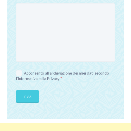
Acconsento all’archiviazione dei miei dati secondo
l’
Informativa sulla Privacy
*