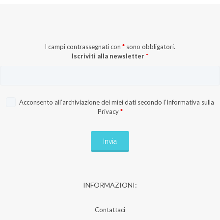
I campi contrassegnati con
*
sono obbligatori.
Iscriviti alla newsletter
*
Acconsento all’archiviazione dei miei dati secondo l’
Informativa sulla
Privacy
*
INFORMAZIONI:
Contattaci