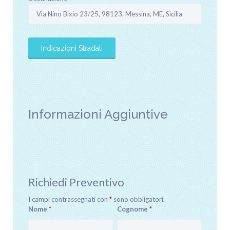
Informazioni Aggiuntive
Richiedi Preventivo
I campi contrassegnati con
*
sono obbligatori.
Nome
*
Cognome
*