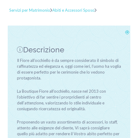
Servizi per Matrimonio
Abiti e Accessori Sposo
Descrizione
Il Fiore all’occhiello è da sempre considerato il simbolo di
raffinatezza ed eleganza e, oggi come ieri, l’uomo ha voglia
di essere perfetto per le cerimonie che lo vedono
protagonista.
La Boutique Fiore all’occhiello, nasce nel 2013 con
l’obiettivo di far sentire i prorpriclienti al centro
dell’attenzione, valorizzando lo stile individuale e
coniugando ricercatezza ed originalità.
Proponendo un vasto assortimento di accessori, lo staff,
attento alle esigenze del cliente, Vi saprà consigliare
quello più adatto per rendere il Vostro abito perfetto per