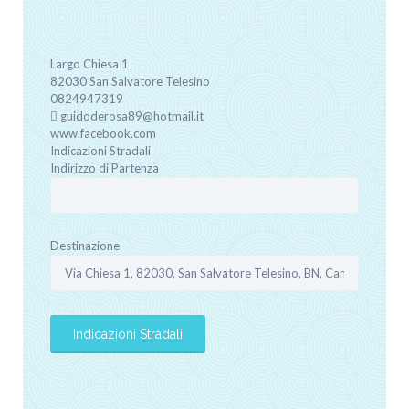
Largo Chiesa
1
82030
San Salvatore Telesino
0824947319
guidoderosa89@hotmail.it
www.facebook.com
Indicazioni Stradali
Indirizzo di Partenza
Destinazione