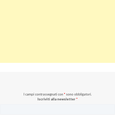
I campi contrassegnati con
*
sono obbligatori.
Iscriviti alla newsletter
*