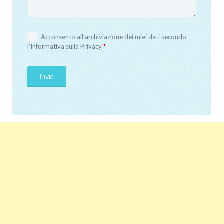
Acconsento all’archiviazione dei miei dati secondo
l’
Informativa sulla Privacy
*