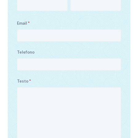
Email
*
Telefono
Testo
*