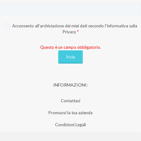
Acconsento all’archiviazione dei miei dati secondo l’
Informativa sulla
Privacy
*
Questo è un campo obbligatorio.
INFORMAZIONI:
Contattaci
Promuovi la tua azienda
Condizioni Legali
Privacy Policy