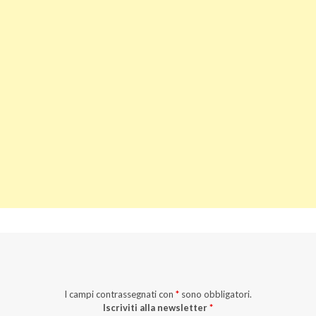
I campi contrassegnati con
*
sono obbligatori.
Iscriviti alla newsletter
*