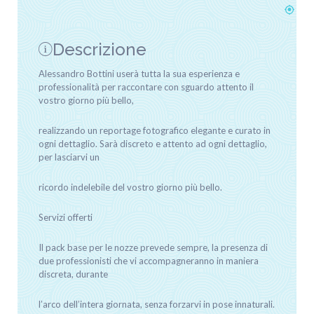
Descrizione
Alessandro Bottini userà tutta la sua esperienza e
professionalità per raccontare con sguardo attento il
vostro giorno più bello,
realizzando un reportage fotografico elegante e curato in
ogni dettaglio. Sarà discreto e attento ad ogni dettaglio,
per lasciarvi un
ricordo indelebile del vostro giorno più bello.
Servizi offerti
Il pack base per le nozze prevede sempre, la presenza di
due professionisti che vi accompagneranno in maniera
discreta, durante
l’arco dell’intera giornata, senza forzarvi in pose innaturali.