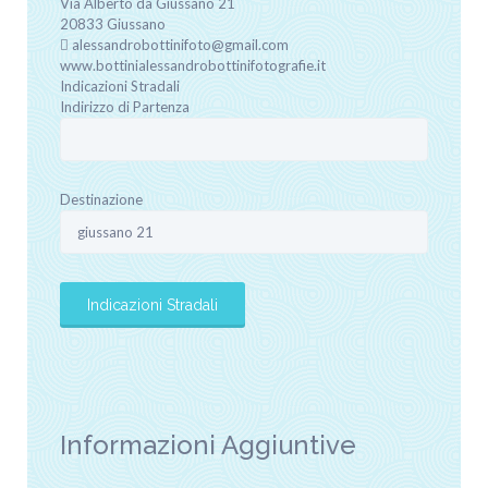
Via Alberto da Giussano
21
20833
Giussano
alessandrobottinifoto@gmail.com
www.bottinialessandrobottinifotografie.it
Indicazioni Stradali
Indirizzo di Partenza
Destinazione
Informazioni Aggiuntive