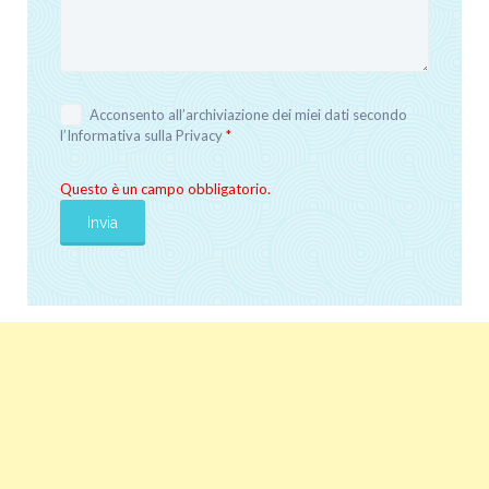
Acconsento all’archiviazione dei miei dati secondo
l’
Informativa sulla Privacy
*
Questo è un campo obbligatorio.