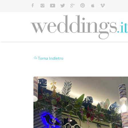
Cerca:
Torna Indietro