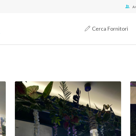
A
Cerca Fornitori