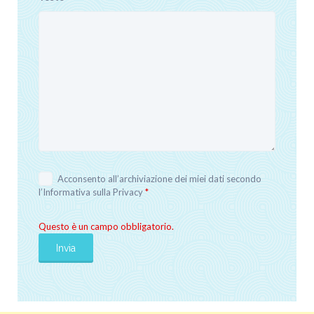
Acconsento all’archiviazione dei miei dati secondo
l’
Informativa sulla Privacy
*
Questo è un campo obbligatorio.