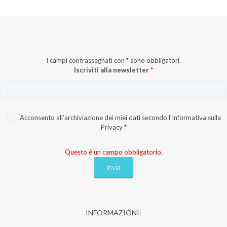
I campi contrassegnati con
*
sono obbligatori.
Iscriviti alla newsletter
*
Acconsento all’archiviazione dei miei dati secondo l’
Informativa sulla
Privacy
*
Questo è un campo obbligatorio.
INFORMAZIONI: