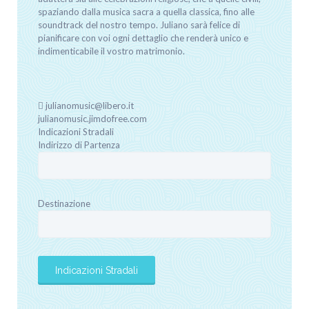
spaziando dalla musica sacra a quella classica, fino alle
soundtrack del nostro tempo. Juliano sarà felice di
pianificare con voi ogni dettaglio che renderà unico e
indimenticabile il vostro matrimonio.
julianomusic@libero.it
julianomusic.jimdofree.com
Indicazioni Stradali
Indirizzo di Partenza
Destinazione