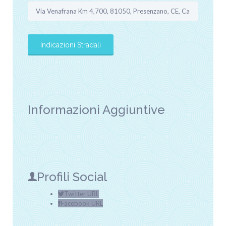
Informazioni Aggiuntive
Profili Social
Twitter URL
Facebook URL