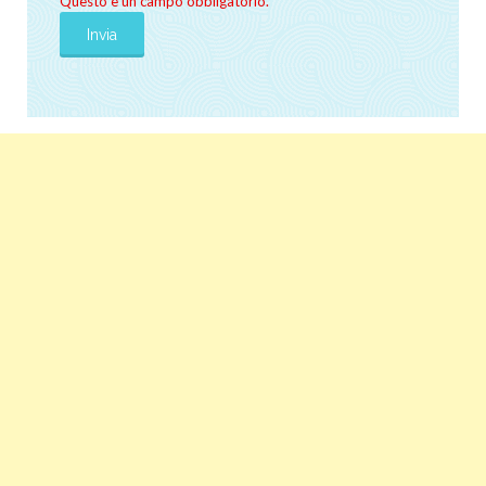
Questo è un campo obbligatorio.