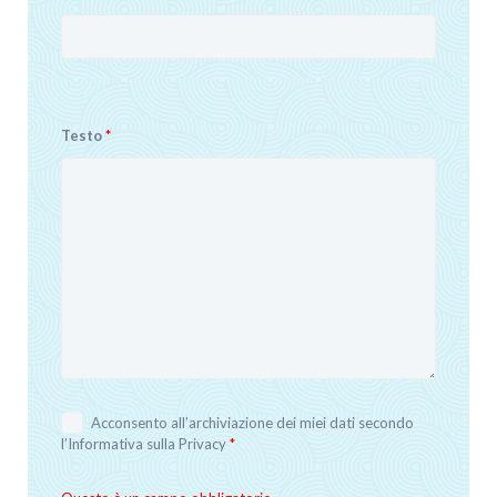
Testo
*
Acconsento all’archiviazione dei miei dati secondo
l’
Informativa sulla Privacy
*