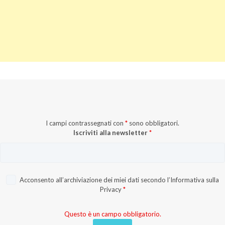
I campi contrassegnati con
*
sono obbligatori.
Iscriviti alla newsletter
*
Acconsento all’archiviazione dei miei dati secondo l’
Informativa sulla
Privacy
*
Questo è un campo obbligatorio.