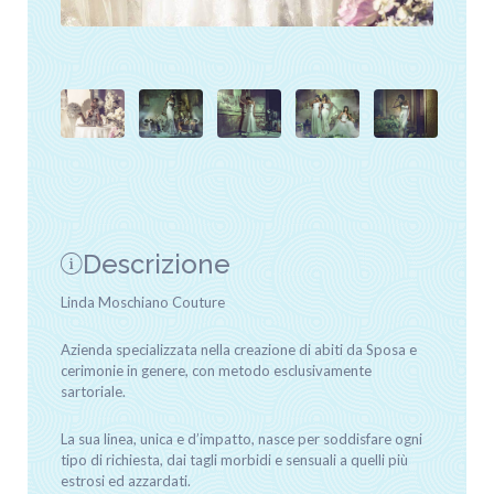
Descrizione
Linda Moschiano Couture
Azienda specializzata nella creazione di abiti da Sposa e
cerimonie in genere, con metodo esclusivamente
sartoriale.
La sua linea, unica e d’impatto, nasce per soddisfare ogni
tipo di richiesta, dai tagli morbidi e sensuali a quelli più
estrosi ed azzardati.