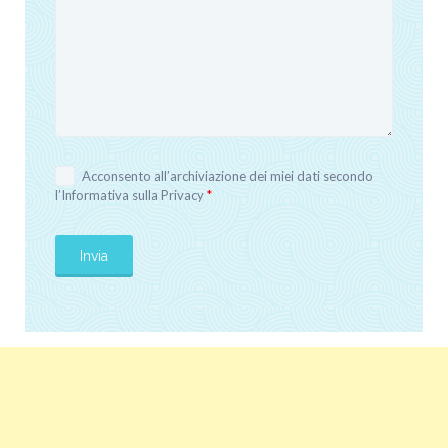
Acconsento all’archiviazione dei miei dati secondo
l’
Informativa sulla Privacy
*