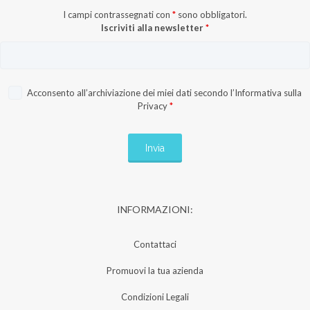
I campi contrassegnati con
*
sono obbligatori.
Iscriviti alla newsletter
*
Acconsento all’archiviazione dei miei dati secondo l’
Informativa sulla
Privacy
*
INFORMAZIONI:
Contattaci
Promuovi la tua azienda
Condizioni Legali