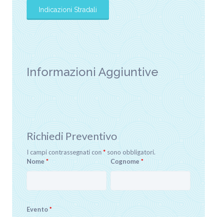
Informazioni Aggiuntive
Richiedi Preventivo
I campi contrassegnati con
*
sono obbligatori.
Nome
*
Cognome
*
Evento
*