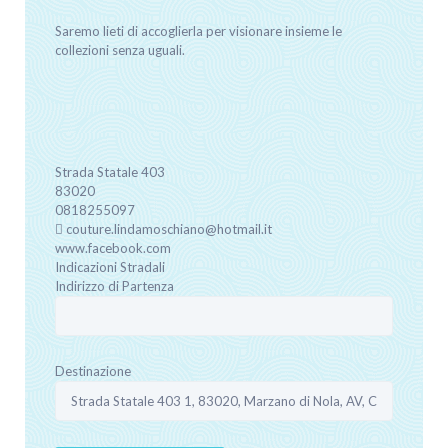
Saremo lieti di accoglierla per visionare insieme le
collezioni senza uguali.
Strada Statale 403
83020
0818255097
couture.lindamoschiano@hotmail.it
www.facebook.com
Indicazioni Stradali
Indirizzo di Partenza
Destinazione