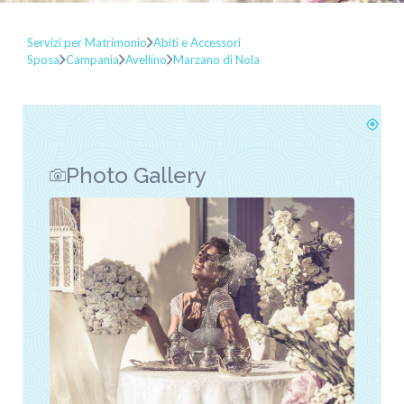
Servizi per Matrimonio
Abiti e Accessori
Sposa
Campania
Avellino
Marzano di Nola
Photo Gallery