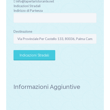
info@laperlaristorante.net
Indicazioni Stradali
Indirizzo di Partenza
Destinazione
Informazioni Aggiuntive