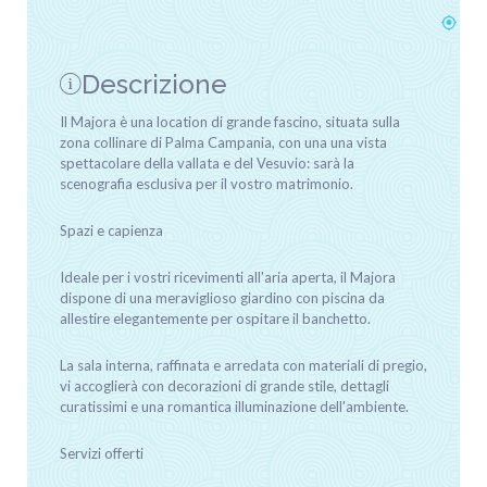
Descrizione
Il Majora è una location di grande fascino, situata sulla
zona collinare di Palma Campania, con una una vista
spettacolare della vallata e del Vesuvio: sarà la
scenografia esclusiva per il vostro matrimonio.
Spazi e capienza
Ideale per i vostri ricevimenti all'aria aperta, il Majora
dispone di una meraviglioso giardino con piscina da
allestire elegantemente per ospitare il banchetto.
La sala interna, raffinata e arredata con materiali di pregio,
vi accoglierà con decorazioni di grande stile, dettagli
curatissimi e una romantica illuminazione dell'ambiente.
Servizi offerti