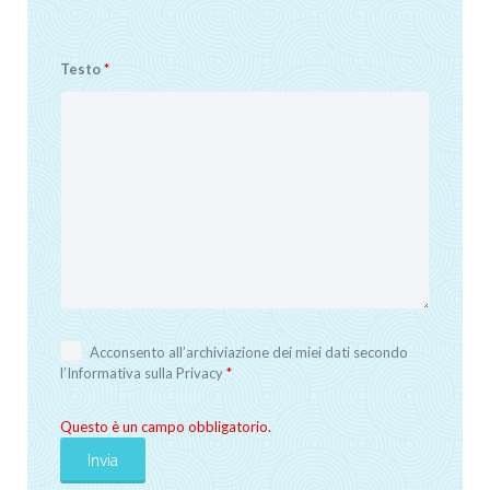
Testo
*
Acconsento all’archiviazione dei miei dati secondo
l’
Informativa sulla Privacy
*
Questo è un campo obbligatorio.