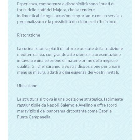
Esperienza, competenza e disponibilità sono i punti di
forza dello staff del Majora, che sa rendere
indimenticabile ogni occasione importante con un servizio
personalizzato e la possibilità di celebrare il rito in loco.
Ristorazione
La cucina elabora piatti d'autore e portate della tradizione
mediterreanea, con grande attenzione alla presentazione
in tavola e una selezione di materie prime della migliore
qualità. Gli chef saranno a vostra disposizione per creare
menù su misura, adatti a ogni esigenza dei vostri invitati.
Ubicazione
La struttura si trova in una posizione strategica, facilmente
raggiungibile da Napoli, Salerno e Avellino e offre scorci
meravigliosi del panorama circostante come Capri e
Punta Campanella.