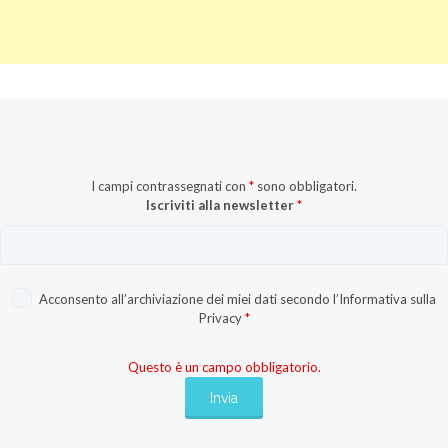
I campi contrassegnati con
*
sono obbligatori.
Iscriviti alla newsletter
*
Acconsento all’archiviazione dei miei dati secondo l’
Informativa sulla
Privacy
*
Questo è un campo obbligatorio.