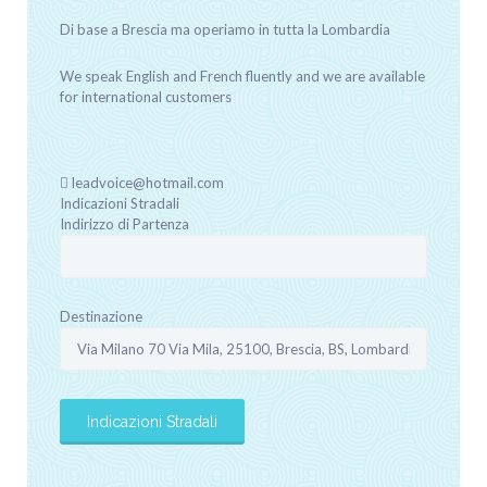
Di base a Brescia ma operiamo in tutta la Lombardia
We speak English and French fluently and we are available
for international customers
leadvoice@hotmail.com
Indicazioni Stradali
Indirizzo di Partenza
Destinazione