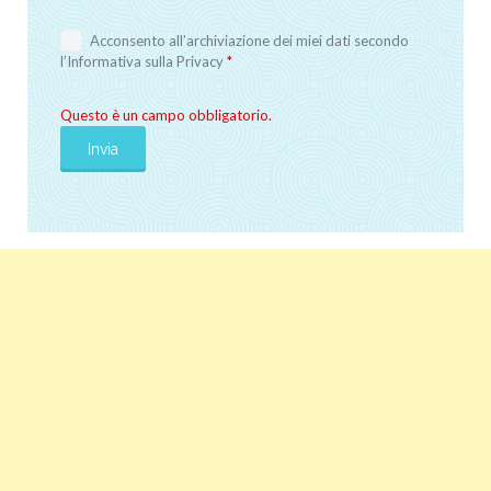
Acconsento all’archiviazione dei miei dati secondo
l’
Informativa sulla Privacy
*
Questo è un campo obbligatorio.