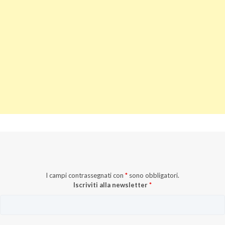
I campi contrassegnati con
*
sono obbligatori.
Iscriviti alla newsletter
*