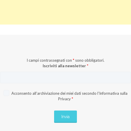
I campi contrassegnati con
*
sono obbligatori.
Iscriviti alla newsletter
*
Acconsento all’archiviazione dei miei dati secondo l’
Informativa sulla
Privacy
*