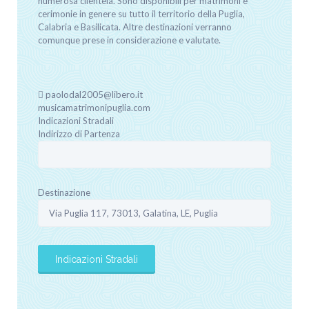
numerosa clientela. Sono disponibili per matrimoni e
cerimonie in genere su tutto il territorio della Puglia,
Calabria e Basilicata. Altre destinazioni verranno
comunque prese in considerazione e valutate.
paolodal2005@libero.it
musicamatrimonipuglia.com
Indicazioni Stradali
Indirizzo di Partenza
Destinazione