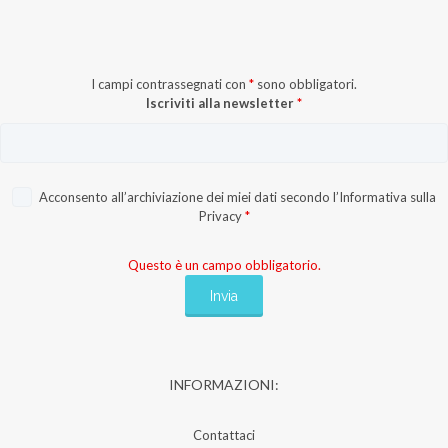
I campi contrassegnati con
*
sono obbligatori.
Iscriviti alla newsletter
*
Acconsento all’archiviazione dei miei dati secondo l’
Informativa sulla
Privacy
*
Questo è un campo obbligatorio.
INFORMAZIONI:
Contattaci