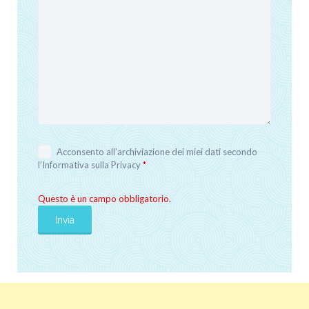
Acconsento all’archiviazione dei miei dati secondo
l’
Informativa sulla Privacy
*
Questo è un campo obbligatorio.