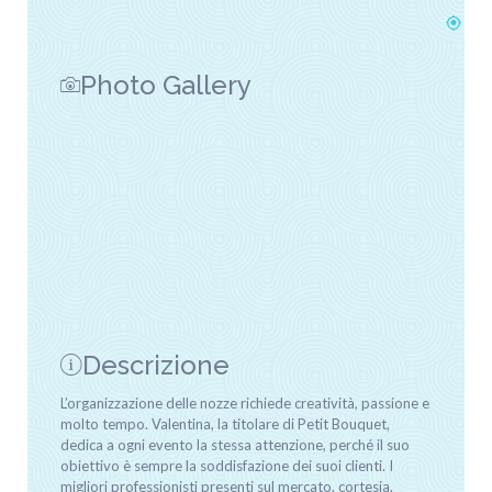
Photo Gallery
Descrizione
L’organizzazione delle nozze richiede creatività, passione e
molto tempo. Valentina, la titolare di Petit Bouquet,
dedica a ogni evento la stessa attenzione, perché il suo
obiettivo è sempre la soddisfazione dei suoi clienti. I
migliori professionisti presenti sul mercato, cortesia,