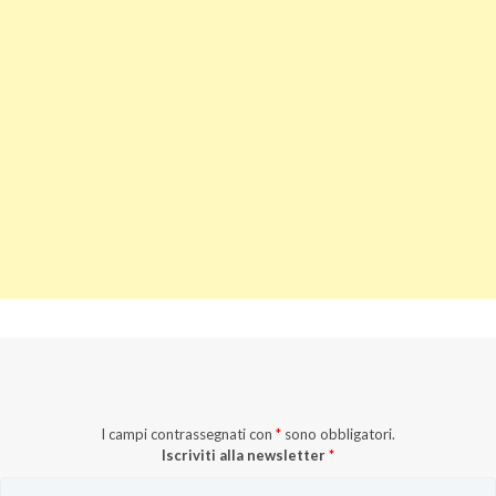
I campi contrassegnati con
*
sono obbligatori.
Iscriviti alla newsletter
*