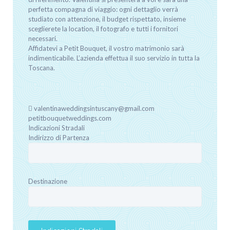
perfetta compagna di viaggio: ogni dettaglio verrà
studiato con attenzione, il budget rispettato, insieme
sceglierete la location, il fotografo e tutti i fornitori
necessari.
Affidatevi a Petit Bouquet, il vostro matrimonio sarà
indimenticabile. L’azienda effettua il suo servizio in tutta la
Toscana.
valentinaweddingsintuscany@gmail.com
petitbouquetweddings.com
Indicazioni Stradali
Indirizzo di Partenza
Destinazione