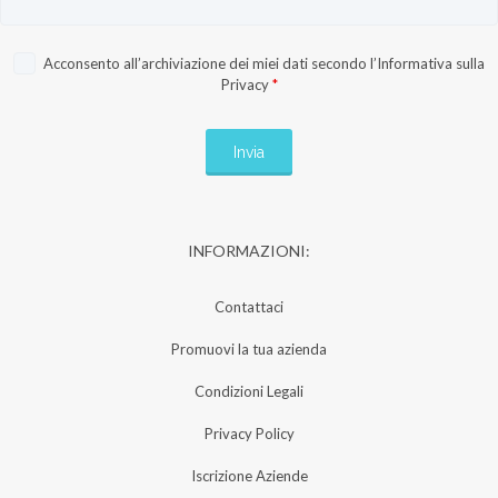
Acconsento all’archiviazione dei miei dati secondo l’
Informativa sulla
Privacy
*
INFORMAZIONI:
Contattaci
Promuovi la tua azienda
Condizioni Legali
Privacy Policy
Iscrizione Aziende