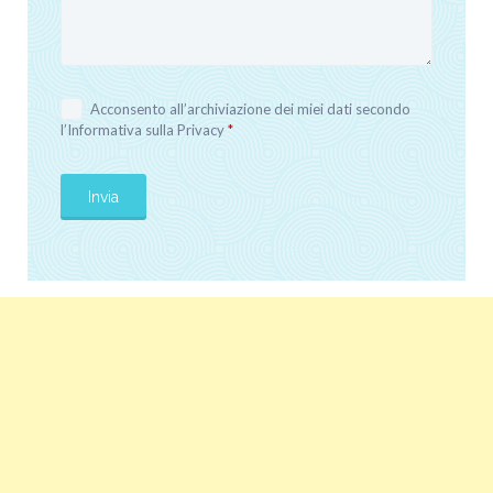
Acconsento all’archiviazione dei miei dati secondo
l’
Informativa sulla Privacy
*