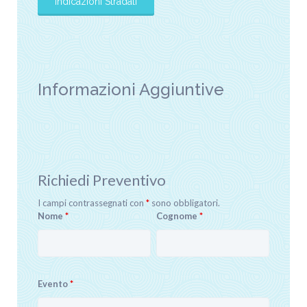
Informazioni Aggiuntive
Richiedi Preventivo
I campi contrassegnati con
*
sono obbligatori.
Nome
*
Cognome
*
Evento
*