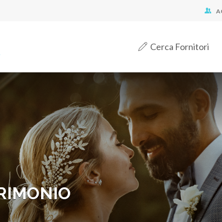
A
Cerca Fornitori
RIMONIO