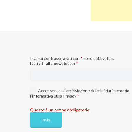
I campi contrassegnati con
*
sono obbligatori.
Iscriviti alla newsletter
*
Acconsento all’archiviazione dei miei dati secondo
l’
Informativa sulla Privacy
*
Questo è un campo obbligatorio.