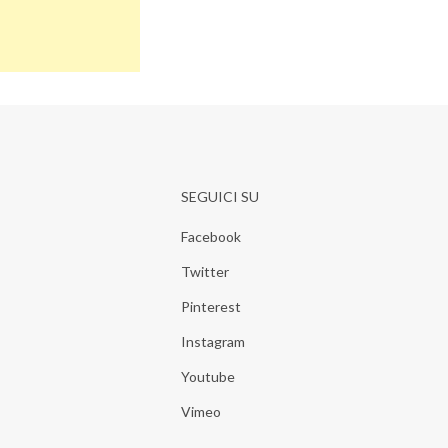
SEGUICI SU
Facebook
Twitter
Pinterest
Instagram
Youtube
Vimeo