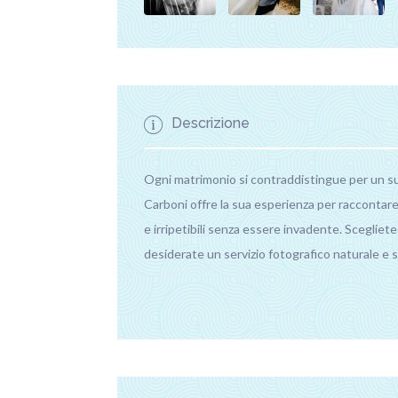
Descrizione
Ogni matrimonio si contraddistingue per un su
Carboni offre la sua esperienza per raccontare
e irripetibili senza essere invadente. Sceglie
desiderate un servizio fotografico naturale e