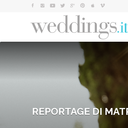
Cerca:
REPORTAGE DI MAT