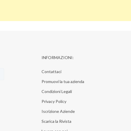
INFORMAZIONI:
Contattaci
Promuovi la tua azienda
Condizioni Legali
Privacy Policy
Iscrizione Aziende
Scarica la Rivista