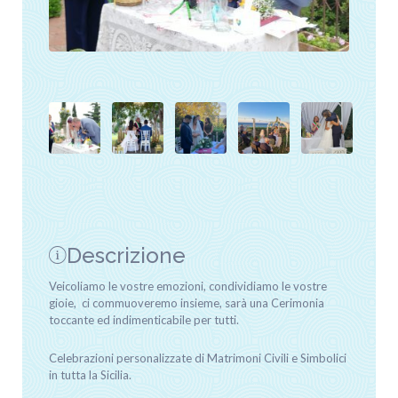
Descrizione
Veicoliamo le vostre emozioni, condividiamo le vostre
gioie, ci commuoveremo insieme, sarà una Cerimonia
toccante ed indimenticabile per tutti.
Celebrazioni personalizzate di Matrimoni Civili e Simbolici
in tutta la Sicilia.