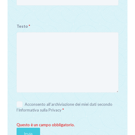
Testo
*
Acconsento all’archiviazione dei miei dati secondo
l’
Informativa sulla Privacy
*
Questo è un campo obbligatorio.