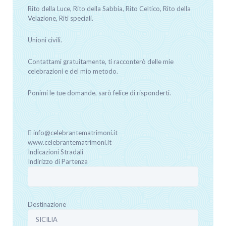
Rito della Luce, Rito della Sabbia, Rito Celtico, Rito della
Velazione, Riti speciali.
Unioni civili.
Contattami gratuitamente, ti racconterò delle mie
celebrazioni e del mio metodo.
Ponimi le tue domande, sarò felice di risponderti.
info@celebrantematrimoni.it
www.celebrantematrimoni.it
Indicazioni Stradali
Indirizzo di Partenza
Destinazione