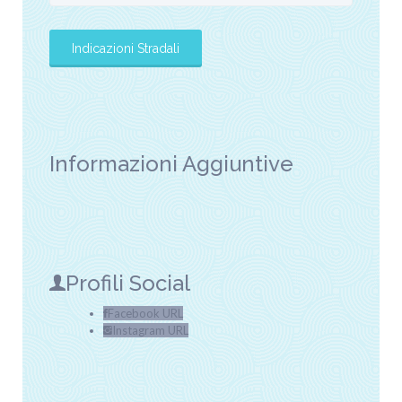
Informazioni Aggiuntive
Profili Social
Facebook URL
Instagram URL