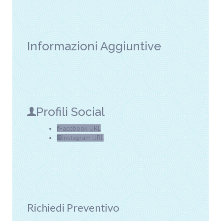
Informazioni Aggiuntive
Profili Social
Facebook URL
Instagram URL
Richiedi Preventivo