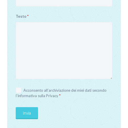
Testo
*
Acconsento all’archiviazione dei miei dati secondo
l’
Informativa sulla Privacy
*