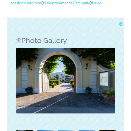
Location Matrimoni
Sale ricevimenti
Campania
Napoli
Photo Gallery