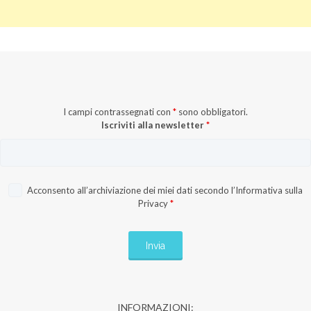
I campi contrassegnati con
*
sono obbligatori.
Iscriviti alla newsletter
*
Acconsento all’archiviazione dei miei dati secondo l’
Informativa sulla
Privacy
*
INFORMAZIONI: