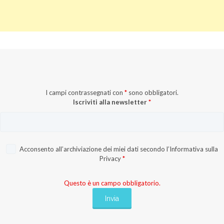
I campi contrassegnati con
*
sono obbligatori.
Iscriviti alla newsletter
*
Acconsento all’archiviazione dei miei dati secondo l’
Informativa sulla
Privacy
*
Questo è un campo obbligatorio.