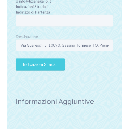
info@tizianagallo.it
Indicazioni Stradali
Indirizzo di Partenza
Destinazione
Informazioni Aggiuntive