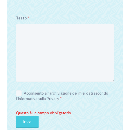
Testo
*
Acconsento all’archiviazione dei miei dati secondo
l’
Informativa sulla Privacy
*
Questo è un campo obbligatorio.