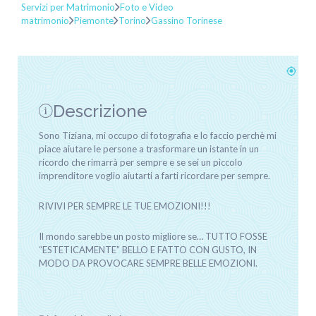
Servizi per Matrimonio
Foto e Video
matrimonio
Piemonte
Torino
Gassino Torinese
Descrizione
Sono Tiziana, mi occupo di fotografia e lo faccio perchè mi
piace aiutare le persone a trasformare un istante in un
ricordo che rimarrà per sempre e se sei un piccolo
imprenditore voglio aiutarti a farti ricordare per sempre.
RIVIVI PER SEMPRE LE TUE EMOZIONI!!!
Il mondo sarebbe un posto migliore se… TUTTO FOSSE
“ESTETICAMENTE” BELLO E FATTO CON GUSTO, IN
MODO DA PROVOCARE SEMPRE BELLE EMOZIONI.