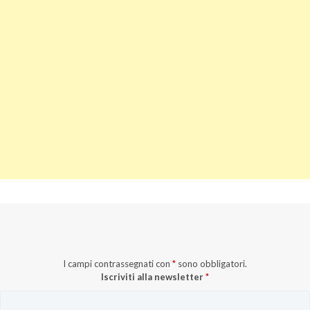
I campi contrassegnati con
*
sono obbligatori.
Iscriviti alla newsletter
*