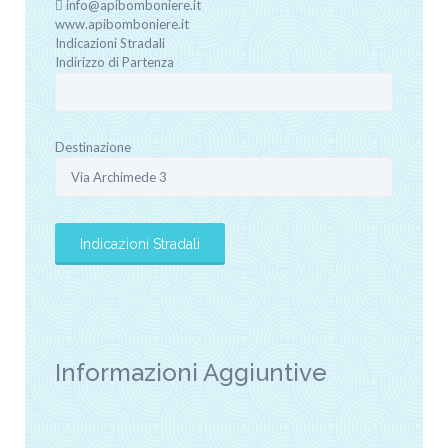
info@apibomboniere.it
www.apibomboniere.it
Indicazioni Stradali
Indirizzo di Partenza
Destinazione
Informazioni Aggiuntive