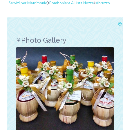
Servizi per Matrimonio
Bomboniere & Lista Nozze
Abruzzo
Photo Gallery