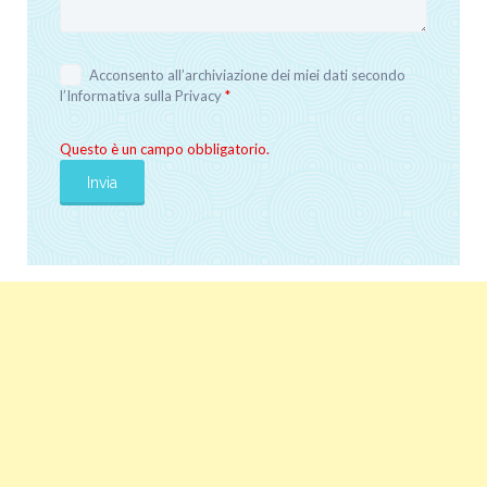
Acconsento all’archiviazione dei miei dati secondo
l’
Informativa sulla Privacy
*
Questo è un campo obbligatorio.