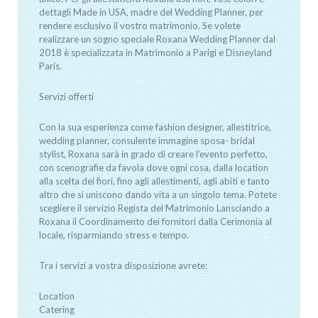
dettagli Made in USA, madre del Wedding Planner, per
rendere esclusivo il vostro matrimonio. Se volete
realizzare un sogno speciale Roxana Wedding Planner dal
2018 è specializzata in Matrimonio a Parigi e Disneyland
Paris.
Servizi offerti
Con la sua esperienza come fashion designer, allestitrice,
wedding planner, consulente immagine sposa- bridal
stylist, Roxana sarà in grado di creare l’evento perfetto,
con scenografie da favola dove ogni cosa, dalla location
alla scelta dei fiori, fino agli allestimenti, agli abiti e tanto
altro che si uniscono dando vita a un singolo tema. Potete
scegliere il servizio Regista del Matrimonio Lansciando a
Roxana il Coordinamento dei fornitori dalla Cerimonia al
locale, risparmiando stress e tempo.
Tra i servizi a vostra disposizione avrete:
Location
Catering