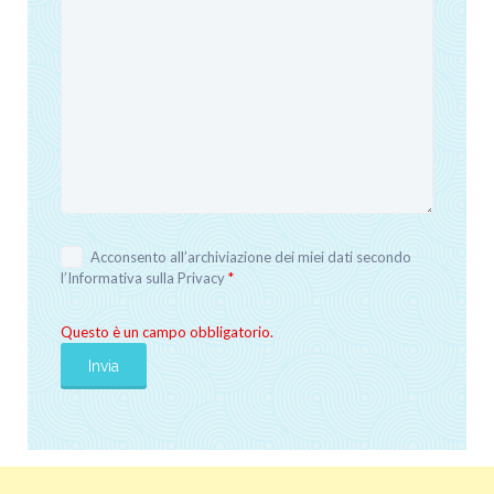
Acconsento all’archiviazione dei miei dati secondo
l’
Informativa sulla Privacy
*
Questo è un campo obbligatorio.