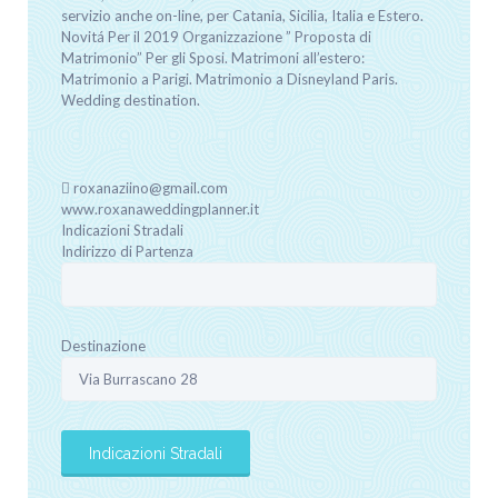
servizio anche on-line, per Catania, Sicilia, Italia e Estero.
Novitá Per il 2019 Organizzazione ” Proposta di
Matrimonio” Per gli Sposi. Matrimoni all’estero:
Matrimonio a Parigi. Matrimonio a Disneyland Paris.
Wedding destination.
roxanaziino@gmail.com
www.roxanaweddingplanner.it
Indicazioni Stradali
Indirizzo di Partenza
Destinazione