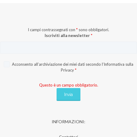
I campi contrassegnati con
*
sono obbligatori.
Iscriviti alla newsletter
*
Acconsento all’archiviazione dei miei dati secondo l’
Informativa sulla
Privacy
*
Questo è un campo obbligatorio.
INFORMAZIONI: