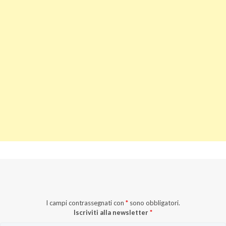
I campi contrassegnati con
*
sono obbligatori.
Iscriviti alla newsletter
*